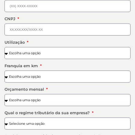
CNPJ
Utilização
Franquia em km
Orçamento mensal
Qual o regime tributário da sua empresa?