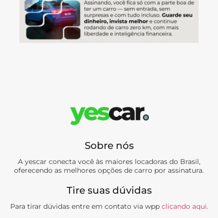
Sobre nós
A yescar conecta você às maiores locadoras do Brasil,
oferecendo as melhores opções de carro por assinatura.
Tire suas dúvidas
Para tirar dúvidas entre em contato via wpp
clicando aqui.