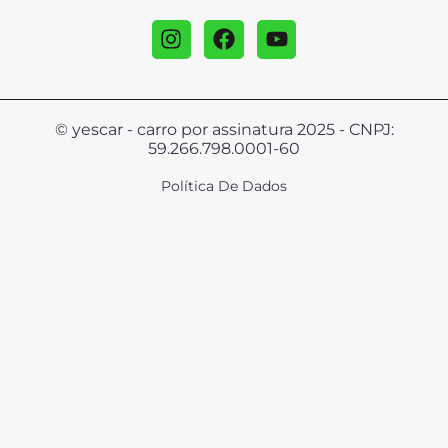
© yescar - carro por assinatura 2025 - CNPJ:
59.266.798.0001-60
Política De Dados