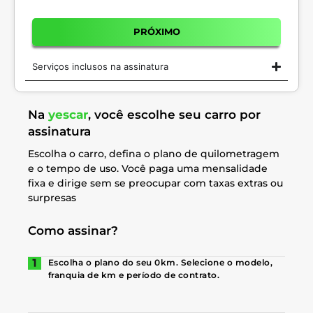
PRÓXIMO
Serviços inclusos na assinatura
Na
yescar
, você escolhe seu carro por
assinatura
Escolha o carro, defina o plano de quilometragem
e o tempo de uso. Você paga uma mensalidade
fixa e dirige sem se preocupar com taxas extras ou
surpresas
Como assinar?
Escolha o plano do seu 0km. Selecione o modelo,
franquia de km e período de contrato.