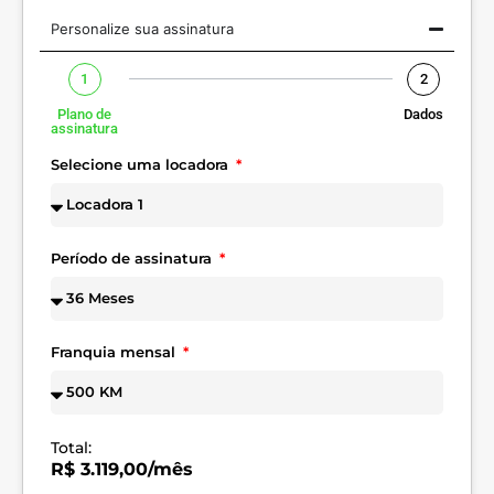
Personalize sua assinatura
1
2
Plano de
Dados
assinatura
Selecione uma locadora
Período de assinatura
Franquia mensal
Total:
R$ 3.119,00/mês