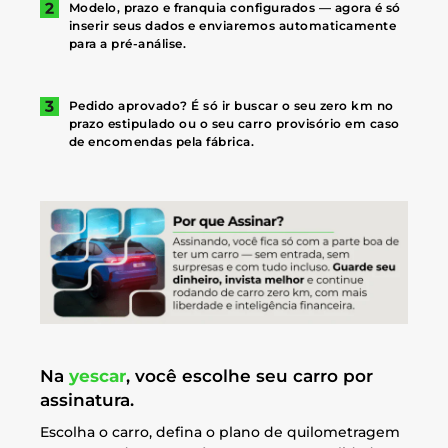
Modelo, prazo e franquia configurados — agora é só
inserir seus dados e enviaremos automaticamente
para a pré-análise.
Pedido aprovado? É só ir buscar o seu zero km no
prazo estipulado ou o seu carro provisório em caso
de encomendas pela fábrica.
Na
yescar
, você escolhe seu carro por
assinatura.
Escolha o carro, defina o plano de quilometragem