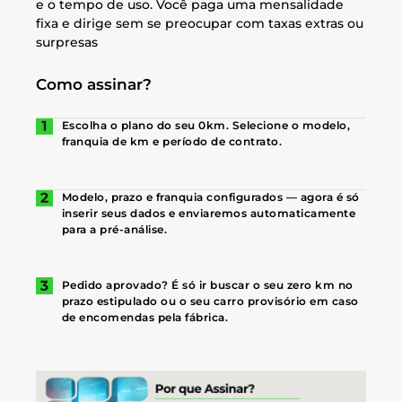
e o tempo de uso. Você paga uma mensalidade
fixa e dirige sem se preocupar com taxas extras ou
surpresas
Como assinar?
Escolha o plano do seu 0km. Selecione o modelo,
franquia de km e período de contrato.
Modelo, prazo e franquia configurados — agora é só
inserir seus dados e enviaremos automaticamente
para a pré-análise.
Pedido aprovado? É só ir buscar o seu zero km no
prazo estipulado ou o seu carro provisório em caso
de encomendas pela fábrica.