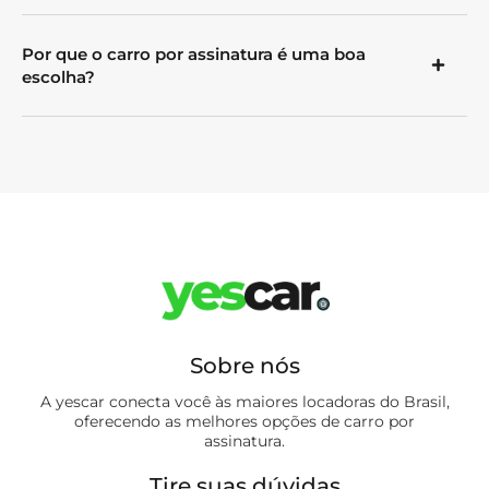
Por que o carro por assinatura é uma boa
escolha?
Sobre nós
A yescar conecta você às maiores locadoras do Brasil,
oferecendo as melhores opções de carro por
assinatura.
Tire suas dúvidas