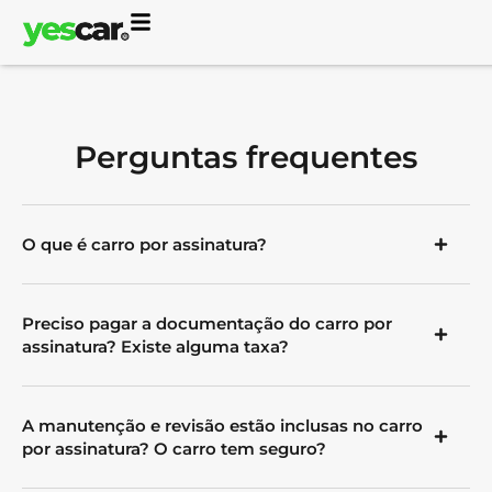
Perguntas frequentes
O que é carro por assinatura?
Preciso pagar a documentação do carro por
assinatura? Existe alguma taxa?
A manutenção e revisão estão inclusas no carro
por assinatura? O carro tem seguro?