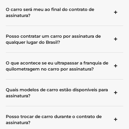
O carro será meu ao final do contrato de
assinatura?
Posso contratar um carro por assinatura de
qualquer lugar do Brasil?
O que acontece se eu ultrapassar a franquia de
quilometragem no carro por assinatura?
Quais modelos de carro estão disponíveis para
assinatura?
Posso trocar de carro durante o contrato de
assinatura?