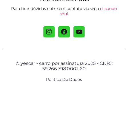
Para tirar dúvidas entre em contato via wpp
clicando
aqui.
© yescar - carro por assinatura 2025 - CNPJ:
59.266.798.0001-60
Política De Dados