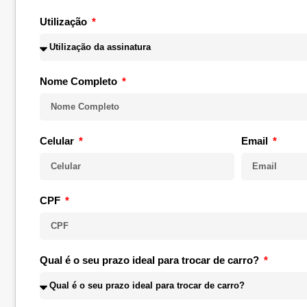
Utilização
Nome Completo
Celular
Email
CPF
Qual é o seu prazo ideal para trocar de carro?