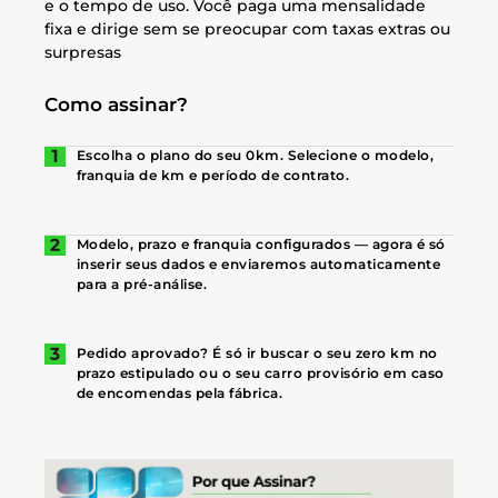
e o tempo de uso. Você paga uma mensalidade
fixa e dirige sem se preocupar com taxas extras ou
surpresas
Como assinar?
Escolha o plano do seu 0km. Selecione o modelo,
franquia de km e período de contrato.
Modelo, prazo e franquia configurados — agora é só
inserir seus dados e enviaremos automaticamente
para a pré-análise.
Pedido aprovado? É só ir buscar o seu zero km no
prazo estipulado ou o seu carro provisório em caso
de encomendas pela fábrica.