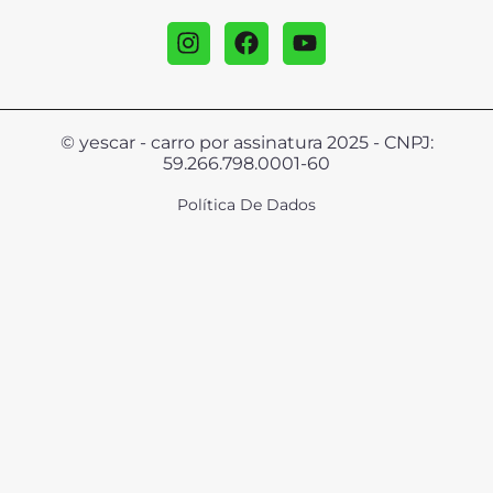
© yescar - carro por assinatura 2025 - CNPJ:
59.266.798.0001-60
Política De Dados