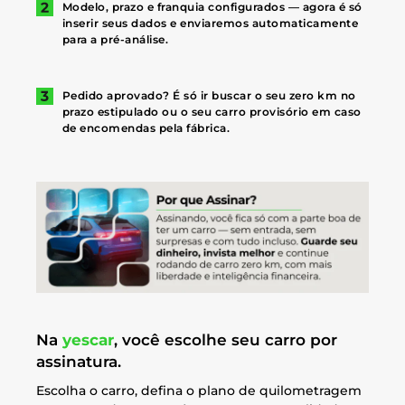
Modelo, prazo e franquia configurados — agora é só
inserir seus dados e enviaremos automaticamente
para a pré-análise.
Pedido aprovado? É só ir buscar o seu zero km no
prazo estipulado ou o seu carro provisório em caso
de encomendas pela fábrica.
Na
yescar
, você escolhe seu carro por
assinatura.
Escolha o carro, defina o plano de quilometragem