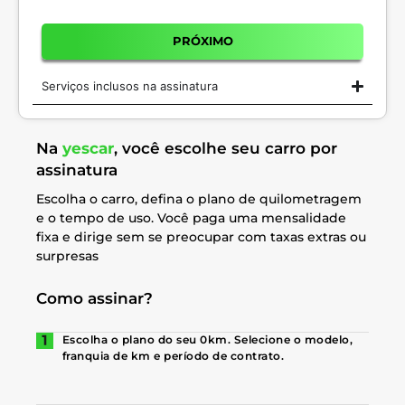
PRÓXIMO
Serviços inclusos na assinatura
Na
yescar
, você escolhe seu carro por
assinatura
Escolha o carro, defina o plano de quilometragem
e o tempo de uso. Você paga uma mensalidade
fixa e dirige sem se preocupar com taxas extras ou
surpresas
Como assinar?
Escolha o plano do seu 0km. Selecione o modelo,
franquia de km e período de contrato.