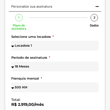
Personalize sua assinatura
1
2
Plano de
Dados
assinatura
Selecione uma locadora
Período de assinatura
Franquia mensal
Total:
R$ 2.919,00/mês