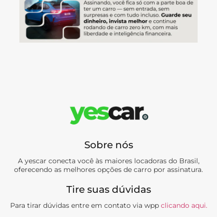
Sobre nós
A yescar conecta você às maiores locadoras do Brasil,
oferecendo as melhores opções de carro por assinatura.
Tire suas dúvidas
Para tirar dúvidas entre em contato via wpp
clicando aqui.