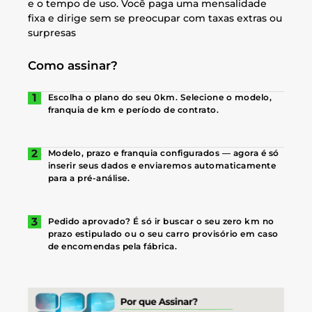
e o tempo de uso. Você paga uma mensalidade
fixa e dirige sem se preocupar com taxas extras ou
surpresas
Como assinar?
Escolha o plano do seu 0km. Selecione o modelo,
franquia de km e período de contrato.
Modelo, prazo e franquia configurados — agora é só
inserir seus dados e enviaremos automaticamente
para a pré-análise.
Pedido aprovado? É só ir buscar o seu zero km no
prazo estipulado ou o seu carro provisório em caso
de encomendas pela fábrica.