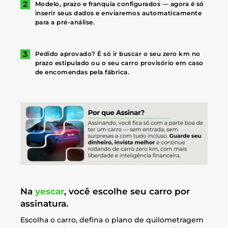
Modelo, prazo e franquia configurados — agora é só
inserir seus dados e enviaremos automaticamente
para a pré-análise.
Pedido aprovado? É só ir buscar o seu zero km no
prazo estipulado ou o seu carro provisório em caso
de encomendas pela fábrica.
Na
yescar
, você escolhe seu carro por
assinatura.
Escolha o carro, defina o plano de quilometragem