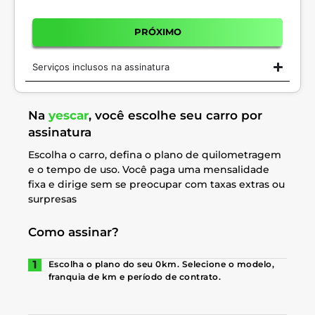
PRÓXIMO
Serviços inclusos na assinatura
Na
yescar
, você escolhe seu carro por
assinatura
Escolha o carro, defina o plano de quilometragem
e o tempo de uso. Você paga uma mensalidade
fixa e dirige sem se preocupar com taxas extras ou
surpresas
Como assinar?
Escolha o plano do seu 0km. Selecione o modelo,
franquia de km e período de contrato.