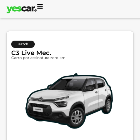
Hatch
C3 Live Mec.
Carro por assinatura zero km