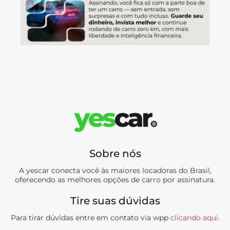
Sobre nós
A yescar conecta você às maiores locadoras do Brasil,
oferecendo as melhores opções de carro por assinatura.
Tire suas dúvidas
Para tirar dúvidas entre em contato via wpp
clicando aqui.