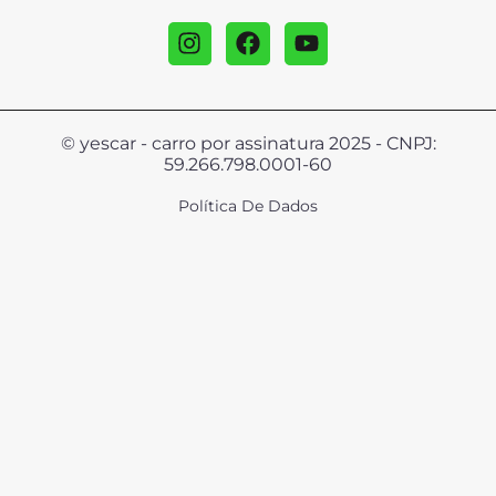
© yescar - carro por assinatura 2025 - CNPJ:
59.266.798.0001-60
Política De Dados