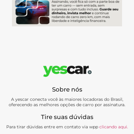
Sobre nós
A yescar conecta você às maiores locadoras do Brasil,
oferecendo as melhores opções de carro por assinatura.
Tire suas dúvidas
Para tirar dúvidas entre em contato via wpp
clicando aqui.