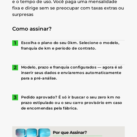
e o tempo de uso. Você paga uma mensalidade
fixa e dirige sem se preocupar com taxas extras ou
surpresas
Como assinar?
Escolha o plano do seu 0km. Selecione o modelo,
franquia de km e período de contrato.
Modelo, prazo e franquia configurados — agora é só
inserir seus dados e enviaremos automaticamente
para a pré-análise.
Pedido aprovado? É só ir buscar o seu zero km no
prazo estipulado ou o seu carro provisório em caso
de encomendas pela fábrica.