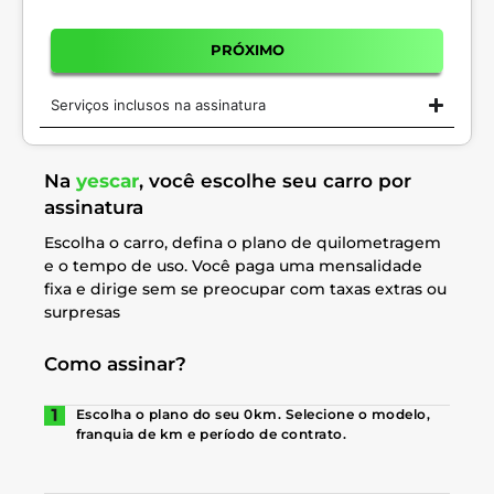
PRÓXIMO
Serviços inclusos na assinatura
Na
yescar
, você escolhe seu carro por
assinatura
Escolha o carro, defina o plano de quilometragem
e o tempo de uso. Você paga uma mensalidade
fixa e dirige sem se preocupar com taxas extras ou
surpresas
Como assinar?
Escolha o plano do seu 0km. Selecione o modelo,
franquia de km e período de contrato.