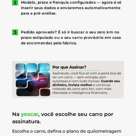
Modelo, prazo e franquia configurados — agora é só
inserir seus dados e enviaremos automaticamente
para a pré-análise.
Pedido aprovado? É só ir buscar o seu zero km no
prazo estipulado ou o seu carro provisório em caso
de encomendas pela fábrica.
Na
yescar
, você escolhe seu carro por
assinatura.
Escolha o carro, defina o plano de quilometragem