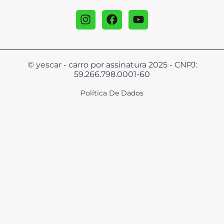
© yescar - carro por assinatura 2025 - CNPJ:
59.266.798.0001-60
Política De Dados