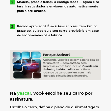
Modelo, prazo e franquia configurados — agora é só
inserir seus dados e enviaremos automaticamente
para a pré-análise.
Pedido aprovado? É só ir buscar o seu zero km no
prazo estipulado ou o seu carro provisório em caso
de encomendas pela fábrica.
Na
yescar
, você escolhe seu carro por
assinatura.
Escolha o carro, defina o plano de quilometragem