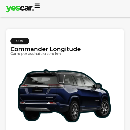
SUV
Commander Longitude
Carro por assinatura zero km