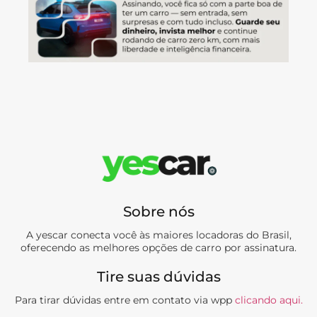
Sobre nós
A yescar conecta você às maiores locadoras do Brasil,
oferecendo as melhores opções de carro por assinatura.
Tire suas dúvidas
Para tirar dúvidas entre em contato via wpp
clicando aqui.