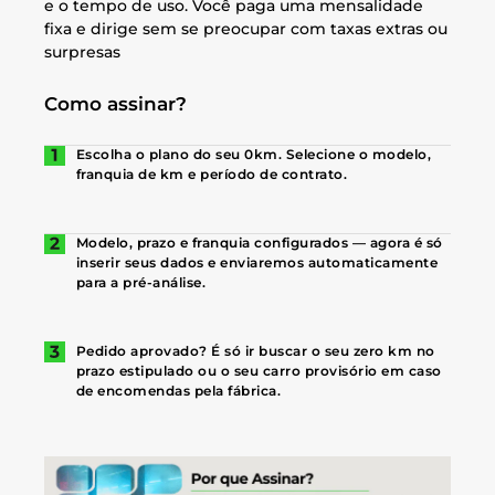
e o tempo de uso. Você paga uma mensalidade
fixa e dirige sem se preocupar com taxas extras ou
surpresas
Como assinar?
Escolha o plano do seu 0km. Selecione o modelo,
franquia de km e período de contrato.
Modelo, prazo e franquia configurados — agora é só
inserir seus dados e enviaremos automaticamente
para a pré-análise.
Pedido aprovado? É só ir buscar o seu zero km no
prazo estipulado ou o seu carro provisório em caso
de encomendas pela fábrica.