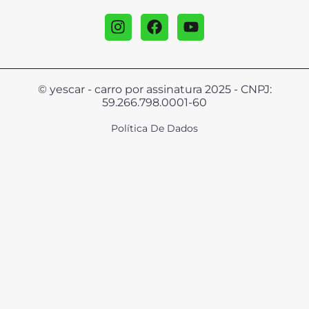
© yescar - carro por assinatura 2025 - CNPJ:
59.266.798.0001-60
Política De Dados