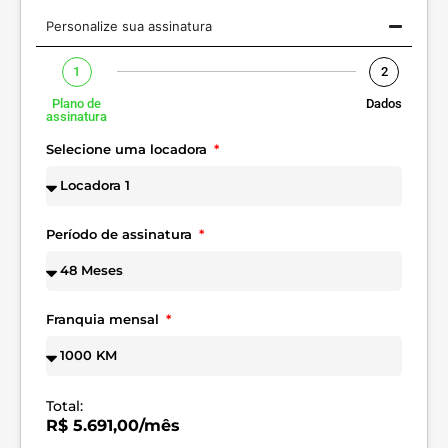
Personalize sua assinatura
1
2
Plano de
Dados
assinatura
Selecione uma locadora
Período de assinatura
Franquia mensal
Total:
R$ 5.691,00/mês