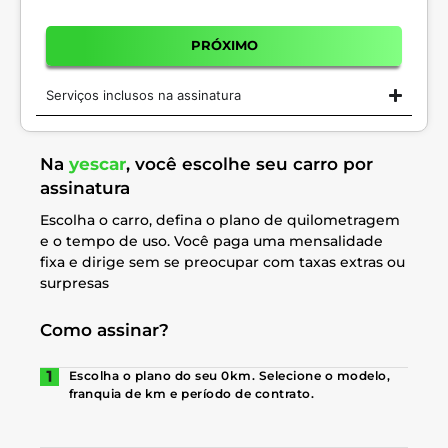
PRÓXIMO
Serviços inclusos na assinatura
Na
yescar
, você escolhe seu carro por
assinatura
Escolha o carro, defina o plano de quilometragem
e o tempo de uso. Você paga uma mensalidade
fixa e dirige sem se preocupar com taxas extras ou
surpresas
Como assinar?
Escolha o plano do seu 0km. Selecione o modelo,
franquia de km e período de contrato.