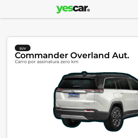
SUV
Commander Overland Aut.
Carro por assinatura zero km