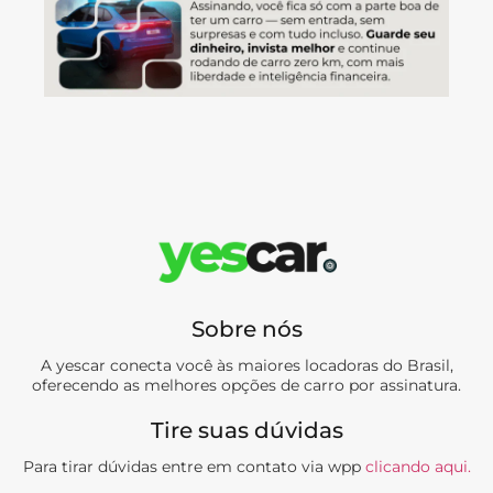
Sobre nós
A yescar conecta você às maiores locadoras do Brasil,
oferecendo as melhores opções de carro por assinatura.
Tire suas dúvidas
Para tirar dúvidas entre em contato via wpp
clicando aqui.