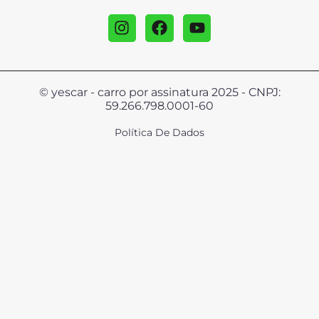
© yescar - carro por assinatura 2025 - CNPJ:
59.266.798.0001-60
Política De Dados