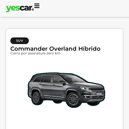
SUV
Commander Overland Híbrido
Carro por assinatura zero km