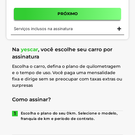
PRÓXIMO
Serviços inclusos na assinatura
Na
yescar
, você escolhe seu carro por
assinatura
Escolha o carro, defina o plano de quilometragem
e o tempo de uso. Você paga uma mensalidade
fixa e dirige sem se preocupar com taxas extras ou
surpresas
Como assinar?
Escolha o plano do seu 0km. Selecione o modelo,
franquia de km e período de contrato.