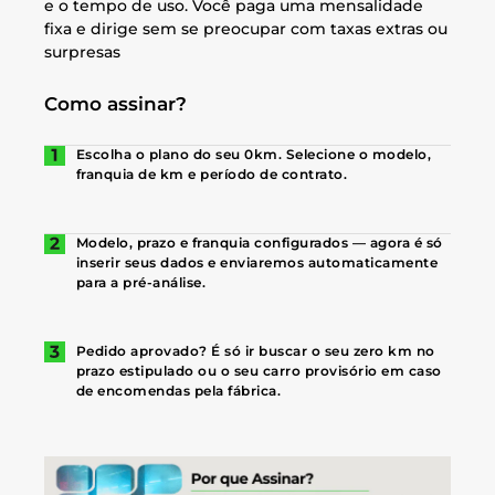
e o tempo de uso. Você paga uma mensalidade
fixa e dirige sem se preocupar com taxas extras ou
surpresas
Como assinar?
Escolha o plano do seu 0km. Selecione o modelo,
franquia de km e período de contrato.
Modelo, prazo e franquia configurados — agora é só
inserir seus dados e enviaremos automaticamente
para a pré-análise.
Pedido aprovado? É só ir buscar o seu zero km no
prazo estipulado ou o seu carro provisório em caso
de encomendas pela fábrica.