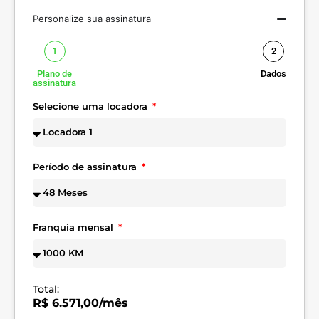
Personalize sua assinatura
1
2
Plano de
Dados
assinatura
Selecione uma locadora
Período de assinatura
Franquia mensal
Total:
R$ 6.571,00/mês