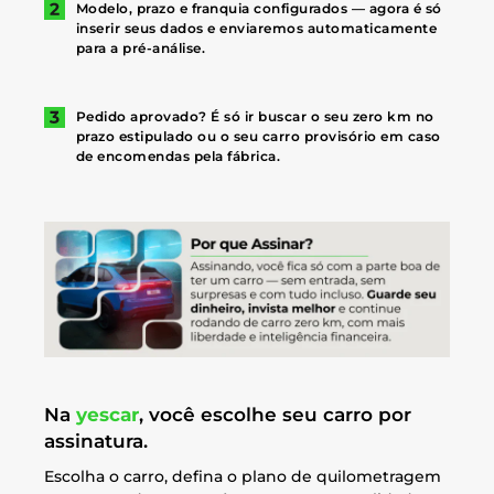
Modelo, prazo e franquia configurados — agora é só
inserir seus dados e enviaremos automaticamente
para a pré-análise.
Pedido aprovado? É só ir buscar o seu zero km no
prazo estipulado ou o seu carro provisório em caso
de encomendas pela fábrica.
Na
yescar
, você escolhe seu carro por
assinatura.
Escolha o carro, defina o plano de quilometragem