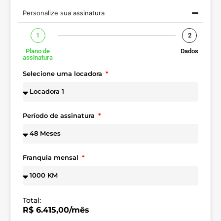
Personalize sua assinatura
1
2
Plano de
Dados
assinatura
Selecione uma locadora
Período de assinatura
Franquia mensal
Total:
R$ 6.415,00/mês