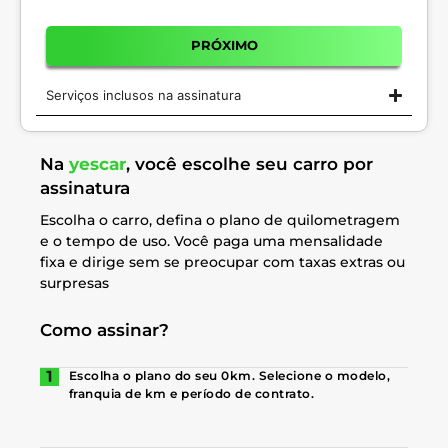
PRÓXIMO
Serviços inclusos na assinatura
Na
yescar
, você escolhe seu carro por
assinatura
Escolha o carro, defina o plano de quilometragem
e o tempo de uso. Você paga uma mensalidade
fixa e dirige sem se preocupar com taxas extras ou
surpresas
Como assinar?
Escolha o plano do seu 0km. Selecione o modelo,
franquia de km e período de contrato.