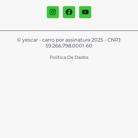
© yescar - carro por assinatura 2025 - CNPJ:
59.266.798.0001-60
Política De Dados