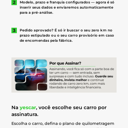
Modelo, prazo e franquia configurados — agora é só
inserir seus dados e enviaremos automaticamente
para a pré-análise.
Pedido aprovado? É só ir buscar o seu zero km no
prazo estipulado ou o seu carro provisório em caso
de encomendas pela fábrica.
Na
yescar
, você escolhe seu carro por
assinatura.
Escolha o carro, defina o plano de quilometragem