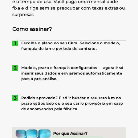
e o tempo de uso. Você paga uma mensalidade
fixa e dirige sem se preocupar com taxas extras ou
surpresas
Como assinar?
Escolha o plano do seu 0km. Selecione o modelo,
franquia de km e período de contrato.
Modelo, prazo e franquia configurados — agora é só
inserir seus dados e enviaremos automaticamente
para a pré-análise.
Pedido aprovado? É só ir buscar o seu zero km no
prazo estipulado ou o seu carro provisório em caso
de encomendas pela fábrica.