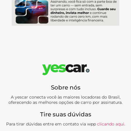
Sobre nós
A yescar conecta você às maiores locadoras do Brasil,
oferecendo as melhores opções de carro por assinatura.
Tire suas dúvidas
Para tirar dúvidas entre em contato via wpp
clicando aqui.