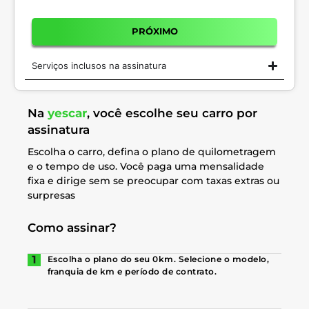
PRÓXIMO
Serviços inclusos na assinatura
Na
yescar
, você escolhe seu carro por
assinatura
Escolha o carro, defina o plano de quilometragem
e o tempo de uso. Você paga uma mensalidade
fixa e dirige sem se preocupar com taxas extras ou
surpresas
Como assinar?
Escolha o plano do seu 0km. Selecione o modelo,
franquia de km e período de contrato.