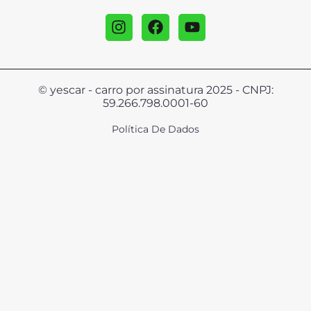
© yescar - carro por assinatura 2025 - CNPJ:
59.266.798.0001-60
Política De Dados