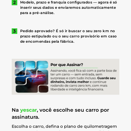
Modelo, prazo e franquia configurados — agora é só
inserir seus dados e enviaremos automaticamente
para a pré-análise.
Pedido aprovado? É só ir buscar o seu zero km no
prazo estipulado ou o seu carro provisório em caso
de encomendas pela fábrica.
Na
yescar
, você escolhe seu carro por
assinatura.
Escolha o carro, defina o plano de quilometragem