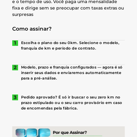
e o tempo de uso. Você paga uma mensalidade
fixa e dirige sem se preocupar com taxas extras ou
surpresas
Como assinar?
Escolha o plano do seu 0km. Selecione o modelo,
franquia de km e período de contrato.
Modelo, prazo e franquia configurados — agora é só
inserir seus dados e enviaremos automaticamente
para a pré-análise.
Pedido aprovado? É só ir buscar o seu zero km no
prazo estipulado ou o seu carro provisório em caso
de encomendas pela fábrica.