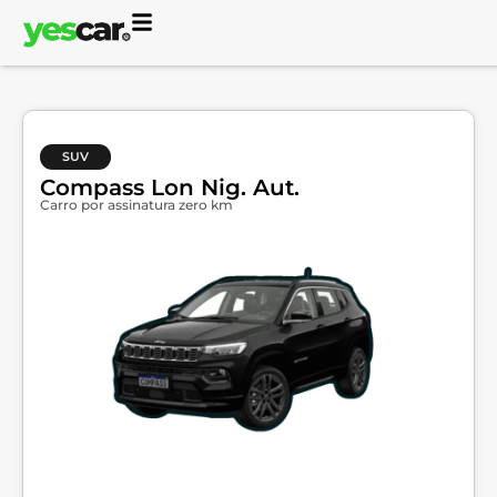
SUV
Compass Lon Nig. Aut.
Carro por assinatura zero km