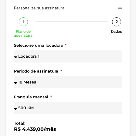
Personalize sua assinatura
1
2
Plano de
Dados
assinatura
Selecione uma locadora
Período de assinatura
Franquia mensal
Total:
R$ 4.439,00/mês