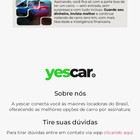
Sobre nós
A yescar conecta você às maiores locadoras do Brasil,
oferecendo as melhores opções de carro por assinatura.
Tire suas dúvidas
Para tirar dúvidas entre em contato via wpp
clicando aqui.