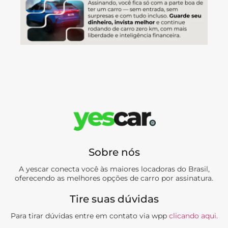
Sobre nós
A yescar conecta você às maiores locadoras do Brasil,
oferecendo as melhores opções de carro por assinatura.
Tire suas dúvidas
Para tirar dúvidas entre em contato via wpp
clicando aqui.