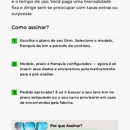
e o tempo de uso. Você paga uma mensalidade
fixa e dirige sem se preocupar com taxas extras ou
surpresas
Como assinar?
Escolha o plano do seu 0km. Selecione o modelo,
franquia de km e período de contrato.
Modelo, prazo e franquia configurados — agora é só
inserir seus dados e enviaremos automaticamente
para a pré-análise.
Pedido aprovado? É só ir buscar o seu zero km no
prazo estipulado ou o seu carro provisório em caso
de encomendas pela fábrica.