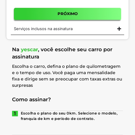
PRÓXIMO
Serviços inclusos na assinatura
Na
yescar
, você escolhe seu carro por
assinatura
Escolha o carro, defina o plano de quilometragem
e o tempo de uso. Você paga uma mensalidade
fixa e dirige sem se preocupar com taxas extras ou
surpresas
Como assinar?
Escolha o plano do seu 0km. Selecione o modelo,
franquia de km e período de contrato.