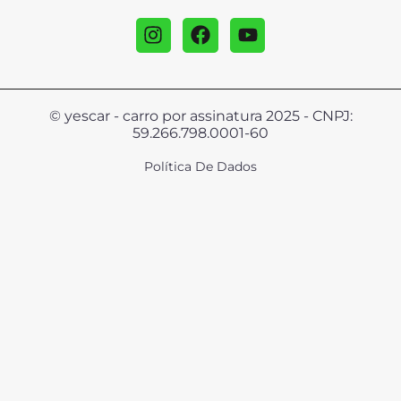
© yescar - carro por assinatura 2025 - CNPJ:
59.266.798.0001-60
Política De Dados