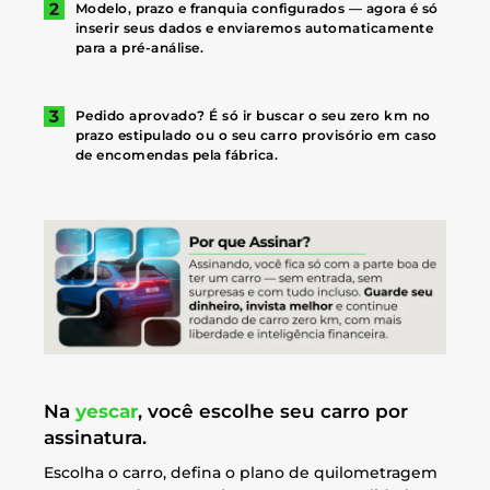
Modelo, prazo e franquia configurados — agora é só
inserir seus dados e enviaremos automaticamente
para a pré-análise.
Pedido aprovado? É só ir buscar o seu zero km no
prazo estipulado ou o seu carro provisório em caso
de encomendas pela fábrica.
Na
yescar
, você escolhe seu carro por
assinatura.
Escolha o carro, defina o plano de quilometragem