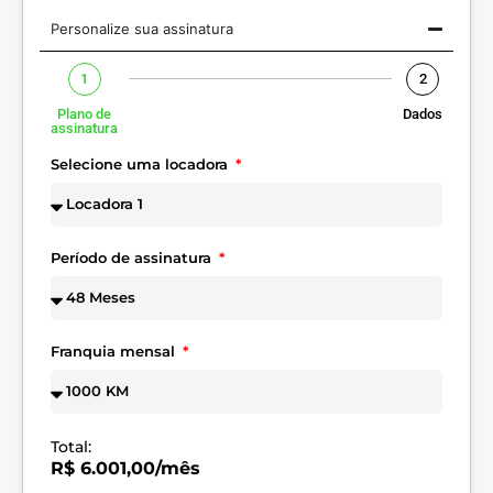
Personalize sua assinatura
1
2
Plano de
Dados
assinatura
Selecione uma locadora
Período de assinatura
Franquia mensal
Total:
R$ 6.001,00/mês