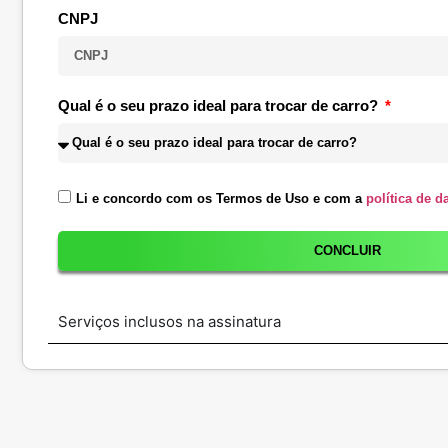
CNPJ
Qual é o seu prazo ideal para trocar de carro?
Li e concordo com os Termos de Uso e com a
política de d
CONCLUIR
Serviços inclusos na assinatura