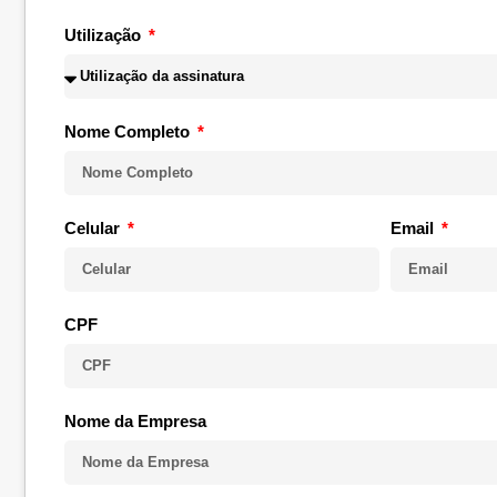
Utilização
Nome Completo
Celular
Email
CPF
Nome da Empresa