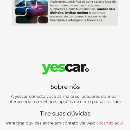
Sobre nós
A yescar conecta você às maiores locadoras do Brasil,
oferecendo as melhores opções de carro por assinatura.
Tire suas dúvidas
Para tirar dúvidas entre em contato via wpp
clicando aqui.