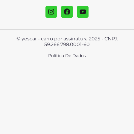
© yescar - carro por assinatura 2025 - CNPJ:
59.266.798.0001-60
Política De Dados