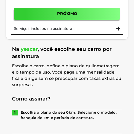
PRÓXIMO
Serviços inclusos na assinatura
Na
yescar
, você escolhe seu carro por
assinatura
Escolha o carro, defina o plano de quilometragem
e o tempo de uso. Você paga uma mensalidade
fixa e dirige sem se preocupar com taxas extras ou
surpresas
Como assinar?
Escolha o plano do seu 0km. Selecione o modelo,
franquia de km e período de contrato.