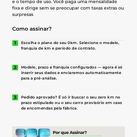
e o tempo de uso. Você paga uma mensalidade
fixa e dirige sem se preocupar com taxas extras ou
surpresas
Como assinar?
Escolha o plano do seu 0km. Selecione o modelo,
franquia de km e período de contrato.
Modelo, prazo e franquia configurados — agora é só
inserir seus dados e enviaremos automaticamente
para a pré-análise.
Pedido aprovado? É só ir buscar o seu zero km no
prazo estipulado ou o seu carro provisório em caso
de encomendas pela fábrica.