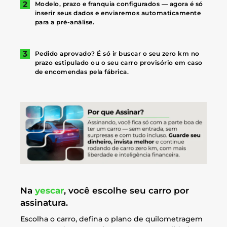
Modelo, prazo e franquia configurados — agora é só
inserir seus dados e enviaremos automaticamente
para a pré-análise.
Pedido aprovado? É só ir buscar o seu zero km no
prazo estipulado ou o seu carro provisório em caso
de encomendas pela fábrica.
Na
yescar
, você escolhe seu carro por
assinatura.
Escolha o carro, defina o plano de quilometragem