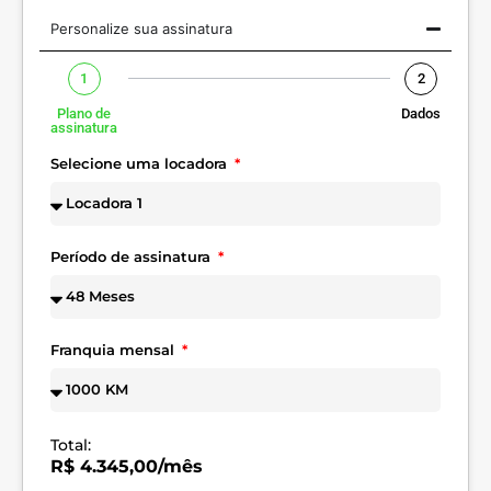
Personalize sua assinatura
1
2
Plano de
Dados
assinatura
Selecione uma locadora
Período de assinatura
Franquia mensal
Total:
R$ 4.345,00/mês