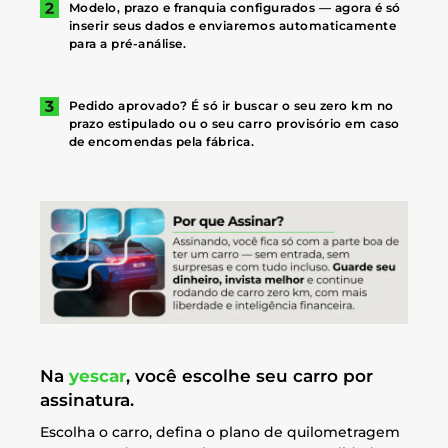
Modelo, prazo e franquia configurados — agora é só
inserir seus dados e enviaremos automaticamente
para a pré-análise.
Pedido aprovado? É só ir buscar o seu zero km no
prazo estipulado ou o seu carro provisório em caso
de encomendas pela fábrica.
Na
yescar
, você escolhe seu carro por
assinatura.
Escolha o carro, defina o plano de quilometragem