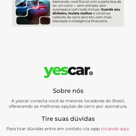
Sobre nós
A yescar conecta você às maiores locadoras do Brasil,
oferecendo as melhores opções de carro por assinatura.
Tire suas dúvidas
Para tirar dúvidas entre em contato via wpp
clicando aqui.