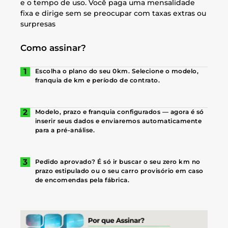
e o tempo de uso. Você paga uma mensalidade
fixa e dirige sem se preocupar com taxas extras ou
surpresas
Como assinar?
Escolha o plano do seu 0km. Selecione o modelo,
franquia de km e período de contrato.
Modelo, prazo e franquia configurados — agora é só
inserir seus dados e enviaremos automaticamente
para a pré-análise.
Pedido aprovado? É só ir buscar o seu zero km no
prazo estipulado ou o seu carro provisório em caso
de encomendas pela fábrica.