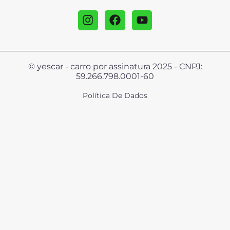
© yescar - carro por assinatura 2025 - CNPJ:
59.266.798.0001-60
Política De Dados