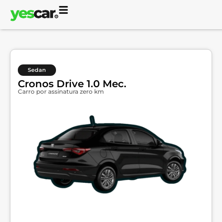
Sedan
Cronos Drive 1.0 Mec.
Carro por assinatura zero km