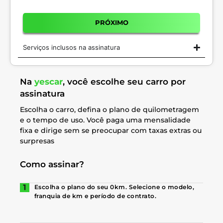
PRÓXIMO
Serviços inclusos na assinatura
Na
yescar
, você escolhe seu carro por
assinatura
Escolha o carro, defina o plano de quilometragem
e o tempo de uso. Você paga uma mensalidade
fixa e dirige sem se preocupar com taxas extras ou
surpresas
Como assinar?
Escolha o plano do seu 0km. Selecione o modelo,
franquia de km e período de contrato.