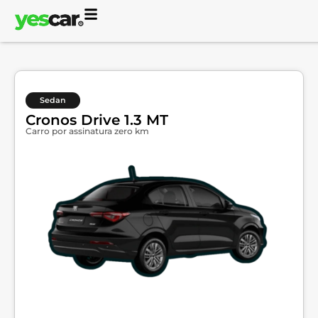
Sedan
Cronos Drive 1.3 MT
Carro por assinatura zero km