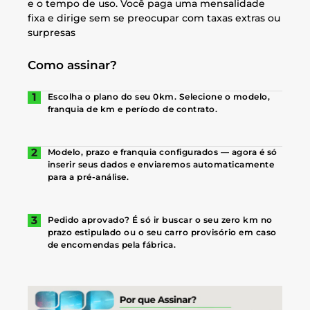
e o tempo de uso. Você paga uma mensalidade
fixa e dirige sem se preocupar com taxas extras ou
surpresas
Como assinar?
Escolha o plano do seu 0km. Selecione o modelo,
franquia de km e período de contrato.
Modelo, prazo e franquia configurados — agora é só
inserir seus dados e enviaremos automaticamente
para a pré-análise.
Pedido aprovado? É só ir buscar o seu zero km no
prazo estipulado ou o seu carro provisório em caso
de encomendas pela fábrica.