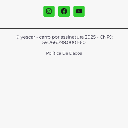
© yescar - carro por assinatura 2025 - CNPJ:
59.266.798.0001-60
Política De Dados