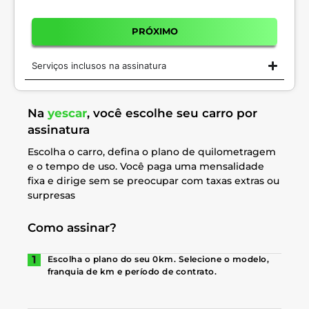
PRÓXIMO
Serviços inclusos na assinatura
Na
yescar
, você escolhe seu carro por
assinatura
Escolha o carro, defina o plano de quilometragem
e o tempo de uso. Você paga uma mensalidade
fixa e dirige sem se preocupar com taxas extras ou
surpresas
Como assinar?
Escolha o plano do seu 0km. Selecione o modelo,
franquia de km e período de contrato.