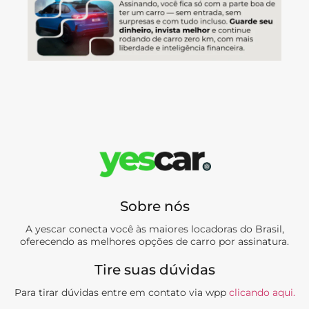
Sobre nós
A yescar conecta você às maiores locadoras do Brasil,
oferecendo as melhores opções de carro por assinatura.
Tire suas dúvidas
Para tirar dúvidas entre em contato via wpp
clicando aqui.