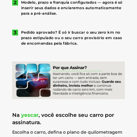
Modelo, prazo e franquia configurados — agora é só
inserir seus dados e enviaremos automaticamente
para a pré-análise.
Pedido aprovado? É só ir buscar o seu zero km no
prazo estipulado ou o seu carro provisório em caso
de encomendas pela fábrica.
Na
yescar
, você escolhe seu carro por
assinatura.
Escolha o carro, defina o plano de quilometragem