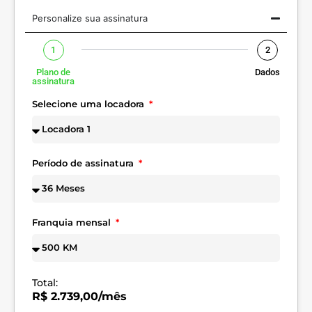
Personalize sua assinatura
1
2
Plano de
Dados
assinatura
Selecione uma locadora
Período de assinatura
Franquia mensal
Total:
R$ 2.739,00/mês