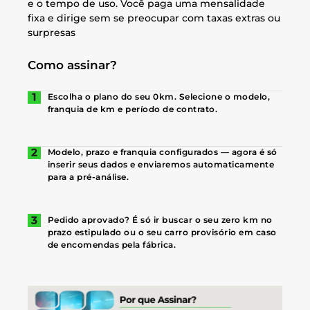
e o tempo de uso. Você paga uma mensalidade
fixa e dirige sem se preocupar com taxas extras ou
surpresas
Como assinar?
Escolha o plano do seu 0km. Selecione o modelo,
franquia de km e período de contrato.
Modelo, prazo e franquia configurados — agora é só
inserir seus dados e enviaremos automaticamente
para a pré-análise.
Pedido aprovado? É só ir buscar o seu zero km no
prazo estipulado ou o seu carro provisório em caso
de encomendas pela fábrica.