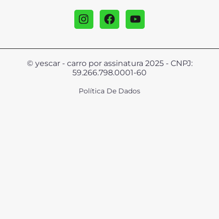
© yescar - carro por assinatura 2025 - CNPJ:
59.266.798.0001-60
Política De Dados