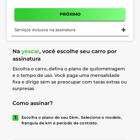
PRÓXIMO
Serviços inclusos na assinatura
Na
yescar
, você escolhe seu carro por
assinatura
Escolha o carro, defina o plano de quilometragem
e o tempo de uso. Você paga uma mensalidade
fixa e dirige sem se preocupar com taxas extras ou
surpresas
Como assinar?
Escolha o plano do seu 0km. Selecione o modelo,
franquia de km e período de contrato.