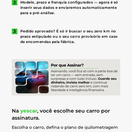
Modelo, prazo e franquia configurados — agora é só
inserir seus dados e enviaremos automaticamente
para a pré-análise.
Pedido aprovado? É só ir buscar o seu zero km no
prazo estipulado ou o seu carro provisório em caso
de encomendas pela fábrica.
Na
yescar
, você escolhe seu carro por
assinatura.
Escolha o carro, defina o plano de quilometragem