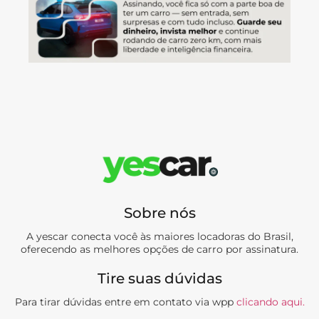
Sobre nós
A yescar conecta você às maiores locadoras do Brasil,
oferecendo as melhores opções de carro por assinatura.
Tire suas dúvidas
Para tirar dúvidas entre em contato via wpp
clicando aqui.