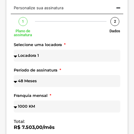
Personalize sua assinatura
1
2
Plano de
Dados
assinatura
Selecione uma locadora
Período de assinatura
Franquia mensal
Total:
R$ 7.503,00/mês