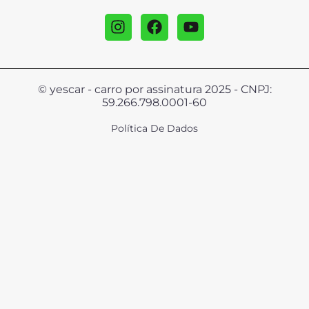
© yescar - carro por assinatura 2025 - CNPJ:
59.266.798.0001-60
Política De Dados