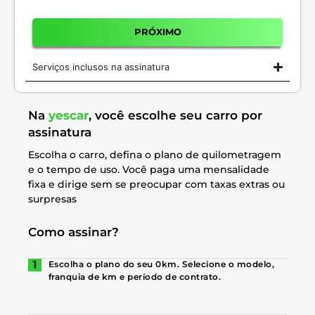
PRÓXIMO
Serviços inclusos na assinatura
Na
yescar
, você escolhe seu carro por
assinatura
Escolha o carro, defina o plano de quilometragem
e o tempo de uso. Você paga uma mensalidade
fixa e dirige sem se preocupar com taxas extras ou
surpresas
Como assinar?
Escolha o plano do seu 0km. Selecione o modelo,
franquia de km e período de contrato.