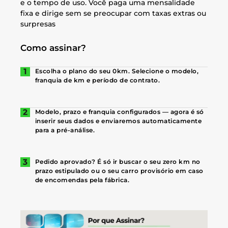
e o tempo de uso. Você paga uma mensalidade
fixa e dirige sem se preocupar com taxas extras ou
surpresas
Como assinar?
Escolha o plano do seu 0km. Selecione o modelo,
franquia de km e período de contrato.
Modelo, prazo e franquia configurados — agora é só
inserir seus dados e enviaremos automaticamente
para a pré-análise.
Pedido aprovado? É só ir buscar o seu zero km no
prazo estipulado ou o seu carro provisório em caso
de encomendas pela fábrica.