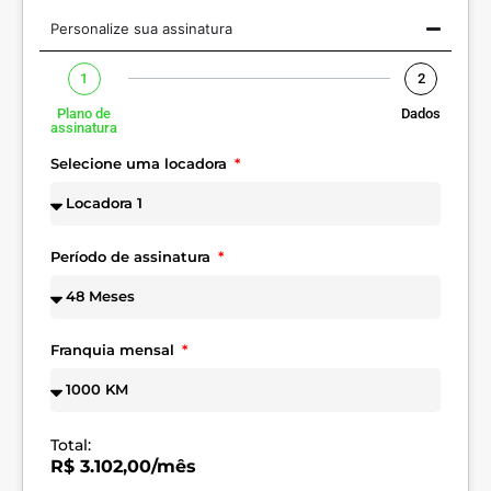
Personalize sua assinatura
1
2
Plano de
Dados
assinatura
Selecione uma locadora
Período de assinatura
Franquia mensal
Total:
R$ 3.102,00/mês