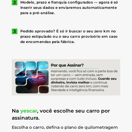
Modelo, prazo e franquia configurados — agora é só
inserir seus dados e enviaremos automaticamente
para a pré-análise.
Pedido aprovado? É só ir buscar o seu zero km no
prazo estipulado ou o seu carro provisório em caso
de encomendas pela fábrica.
Na
yescar
, você escolhe seu carro por
assinatura.
Escolha o carro, defina o plano de quilometragem