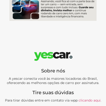
Sobre nós
A yescar conecta você às maiores locadoras do Brasil,
oferecendo as melhores opções de carro por assinatura.
Tire suas dúvidas
Para tirar dúvidas entre em contato via wpp
clicando aqui.