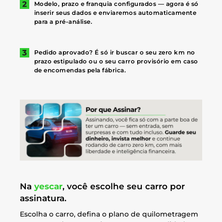
Modelo, prazo e franquia configurados — agora é só
inserir seus dados e enviaremos automaticamente
para a pré-análise.
Pedido aprovado? É só ir buscar o seu zero km no
prazo estipulado ou o seu carro provisório em caso
de encomendas pela fábrica.
Na
yescar
, você escolhe seu carro por
assinatura.
Escolha o carro, defina o plano de quilometragem