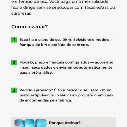
e o tempo de uso. Você paga uma mensalidade
fixa e dirige sem se preocupar com taxas extras ou
surpresas
Como assinar?
Escolha o plano do seu 0km. Selecione o modelo,
franquia de km e período de contrato.
Modelo, prazo e franquia configurados — agora é só
inserir seus dados e enviaremos automaticamente
para a pré-análise.
Pedido aprovado? É só ir buscar o seu zero km no
prazo estipulado ou o seu carro provisório em caso
de encomendas pela fábrica.