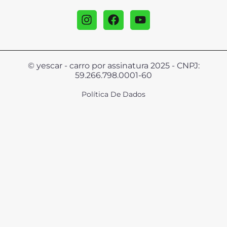
© yescar - carro por assinatura 2025 - CNPJ:
59.266.798.0001-60
Política De Dados