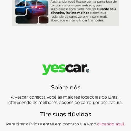
Sobre nós
A yescar conecta você às maiores locadoras do Brasil,
oferecendo as melhores opções de carro por assinatura.
Tire suas dúvidas
Para tirar dúvidas entre em contato via wpp
clicando aqui.