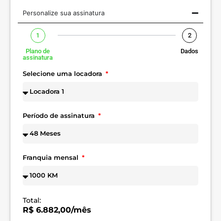
Personalize sua assinatura
1
2
Plano de
Dados
assinatura
Selecione uma locadora
Período de assinatura
Franquia mensal
Total:
R$ 6.882,00/mês