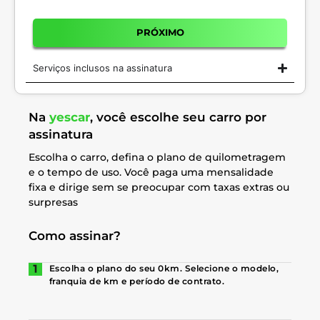
PRÓXIMO
Serviços inclusos na assinatura
Na
yescar
, você escolhe seu carro por
assinatura
Escolha o carro, defina o plano de quilometragem
e o tempo de uso. Você paga uma mensalidade
fixa e dirige sem se preocupar com taxas extras ou
surpresas
Como assinar?
Escolha o plano do seu 0km. Selecione o modelo,
franquia de km e período de contrato.