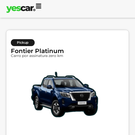
Pickup
Fontier Platinum
Carro por assinatura zero km