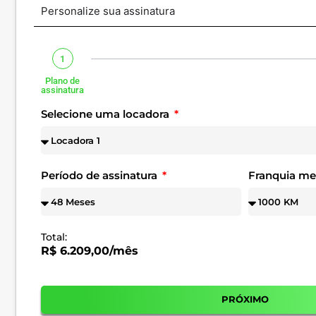
Personalize sua assinatura
1
Plano de
assinatura
Selecione uma locadora
Período de assinatura
Franquia m
Total:
R$ 6.209,00/mês
PRÓXIMO