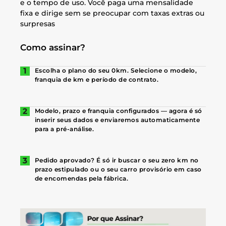
e o tempo de uso. Você paga uma mensalidade
fixa e dirige sem se preocupar com taxas extras ou
surpresas
Como assinar?
Escolha o plano do seu 0km. Selecione o modelo,
franquia de km e período de contrato.
Modelo, prazo e franquia configurados — agora é só
inserir seus dados e enviaremos automaticamente
para a pré-análise.
Pedido aprovado? É só ir buscar o seu zero km no
prazo estipulado ou o seu carro provisório em caso
de encomendas pela fábrica.