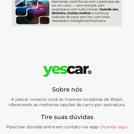
Sobre nós
A yescar conecta você às maiores locadoras do Brasil,
oferecendo as melhores opções de carro por assinatura.
Tire suas dúvidas
Para tirar dúvidas entre em contato via wpp
clicando aqui.