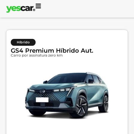
Híbrido
GS4 Premium Híbrido Aut.
Carro por assinatura zero km