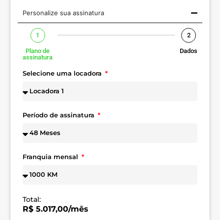
Personalize sua assinatura
1
2
Plano de
Dados
assinatura
Selecione uma locadora
Período de assinatura
Franquia mensal
Total:
R$ 5.017,00/mês