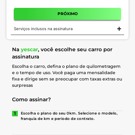
PRÓXIMO
Serviços inclusos na assinatura
Na
yescar
, você escolhe seu carro por
assinatura
Escolha o carro, defina o plano de quilometragem
e o tempo de uso. Você paga uma mensalidade
fixa e dirige sem se preocupar com taxas extras ou
surpresas
Como assinar?
Escolha o plano do seu 0km. Selecione o modelo,
franquia de km e período de contrato.