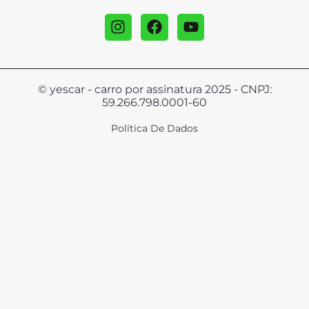
© yescar - carro por assinatura 2025 - CNPJ:
59.266.798.0001-60
Política De Dados