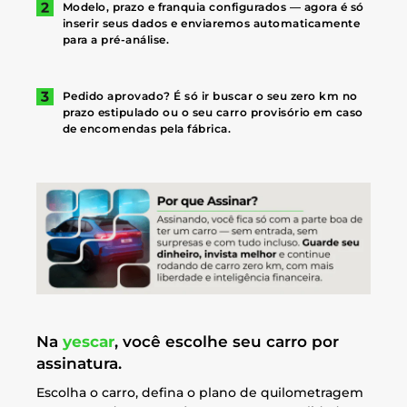
Modelo, prazo e franquia configurados — agora é só
inserir seus dados e enviaremos automaticamente
para a pré-análise.
Pedido aprovado? É só ir buscar o seu zero km no
prazo estipulado ou o seu carro provisório em caso
de encomendas pela fábrica.
Na
yescar
, você escolhe seu carro por
assinatura.
Escolha o carro, defina o plano de quilometragem