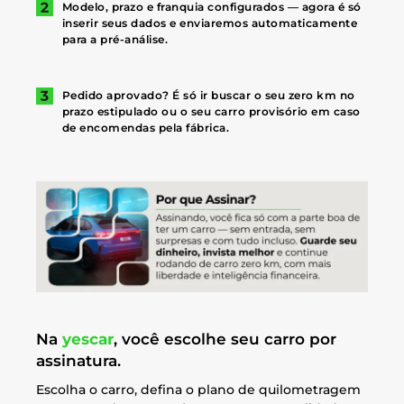
Modelo, prazo e franquia configurados — agora é só
inserir seus dados e enviaremos automaticamente
para a pré-análise.
Pedido aprovado? É só ir buscar o seu zero km no
prazo estipulado ou o seu carro provisório em caso
de encomendas pela fábrica.
Na
yescar
, você escolhe seu carro por
assinatura.
Escolha o carro, defina o plano de quilometragem