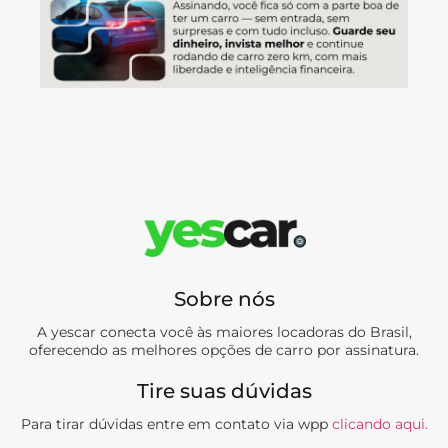
Sobre nós
A yescar conecta você às maiores locadoras do Brasil,
oferecendo as melhores opções de carro por assinatura.
Tire suas dúvidas
Para tirar dúvidas entre em contato via wpp
clicando aqui.