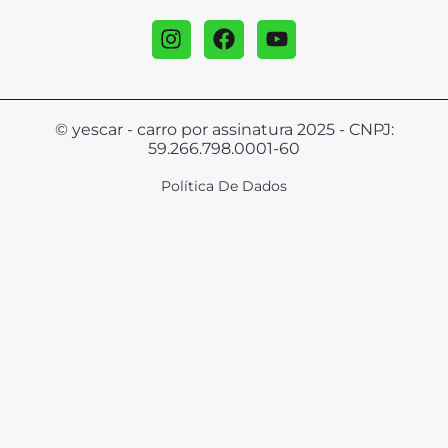
© yescar - carro por assinatura 2025 - CNPJ:
59.266.798.0001-60
Política De Dados