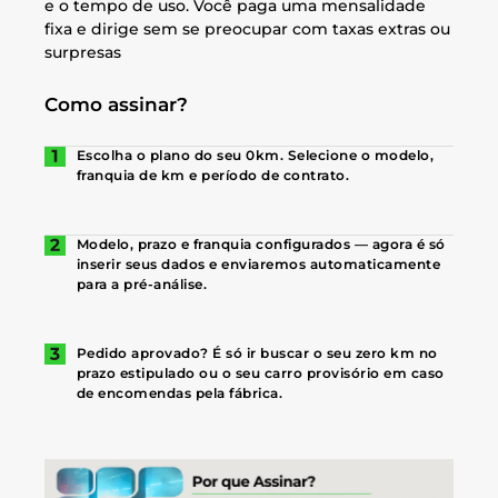
e o tempo de uso. Você paga uma mensalidade
fixa e dirige sem se preocupar com taxas extras ou
surpresas
Como assinar?
Escolha o plano do seu 0km. Selecione o modelo,
franquia de km e período de contrato.
Modelo, prazo e franquia configurados — agora é só
inserir seus dados e enviaremos automaticamente
para a pré-análise.
Pedido aprovado? É só ir buscar o seu zero km no
prazo estipulado ou o seu carro provisório em caso
de encomendas pela fábrica.