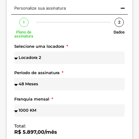
Personalize sua assinatura
1
2
Plano de
Dados
assinatura
Selecione uma locadora
Período de assinatura
Franquia mensal
Total:
R$ 5.897,00/mês