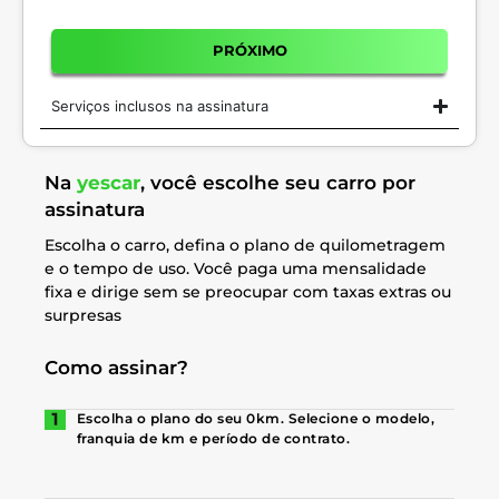
PRÓXIMO
Serviços inclusos na assinatura
Na
yescar
, você escolhe seu carro por
assinatura
Escolha o carro, defina o plano de quilometragem
e o tempo de uso. Você paga uma mensalidade
fixa e dirige sem se preocupar com taxas extras ou
surpresas
Como assinar?
Escolha o plano do seu 0km. Selecione o modelo,
franquia de km e período de contrato.