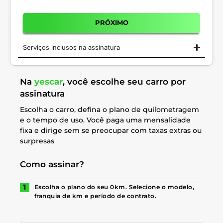
PRÓXIMO
Serviços inclusos na assinatura
Na
yescar
, você escolhe seu carro por
assinatura
Escolha o carro, defina o plano de quilometragem
e o tempo de uso. Você paga uma mensalidade
fixa e dirige sem se preocupar com taxas extras ou
surpresas
Como assinar?
Escolha o plano do seu 0km. Selecione o modelo,
franquia de km e período de contrato.