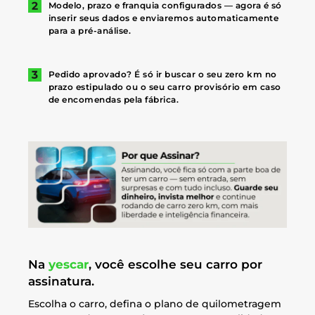
Modelo, prazo e franquia configurados — agora é só
inserir seus dados e enviaremos automaticamente
para a pré-análise.
Pedido aprovado? É só ir buscar o seu zero km no
prazo estipulado ou o seu carro provisório em caso
de encomendas pela fábrica.
Na
yescar
, você escolhe seu carro por
assinatura.
Escolha o carro, defina o plano de quilometragem