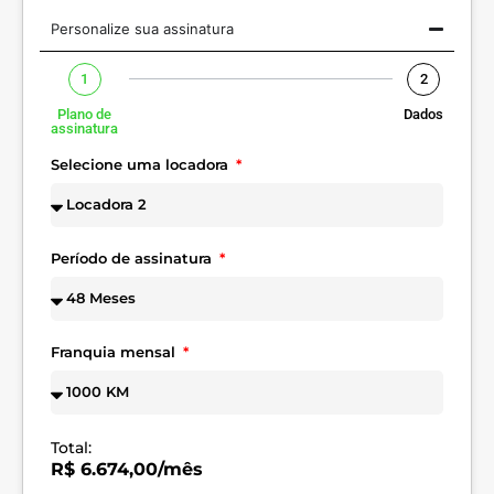
Personalize sua assinatura
1
2
Plano de
Dados
assinatura
Selecione uma locadora
Período de assinatura
Franquia mensal
Total:
R$ 6.674,00/mês