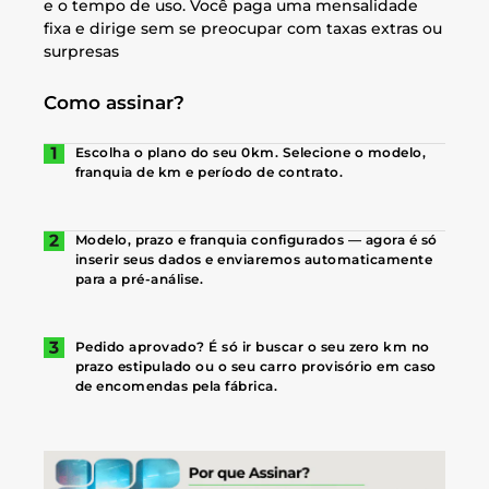
e o tempo de uso. Você paga uma mensalidade
fixa e dirige sem se preocupar com taxas extras ou
surpresas
Como assinar?
Escolha o plano do seu 0km. Selecione o modelo,
franquia de km e período de contrato.
Modelo, prazo e franquia configurados — agora é só
inserir seus dados e enviaremos automaticamente
para a pré-análise.
Pedido aprovado? É só ir buscar o seu zero km no
prazo estipulado ou o seu carro provisório em caso
de encomendas pela fábrica.