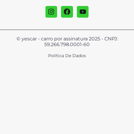
© yescar - carro por assinatura 2025 - CNPJ:
59.266.798.0001-60
Política De Dados