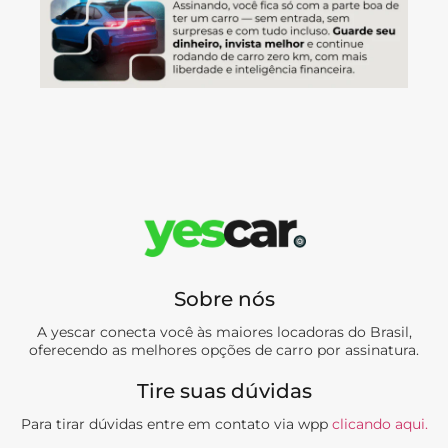
Sobre nós
A yescar conecta você às maiores locadoras do Brasil,
oferecendo as melhores opções de carro por assinatura.
Tire suas dúvidas
Para tirar dúvidas entre em contato via wpp
clicando aqui.