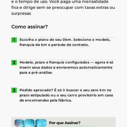
e o tempo de uso. Você paga uma mensalidade
fixa e dirige sem se preocupar com taxas extras ou
surpresas
Como assinar?
Escolha o plano do seu 0km. Selecione o modelo,
franquia de km e período de contrato.
Modelo, prazo e franquia configurados — agora é só
inserir seus dados e enviaremos automaticamente
para a pré-análise.
Pedido aprovado? É só ir buscar o seu zero km no
prazo estipulado ou o seu carro provisório em caso
de encomendas pela fábrica.