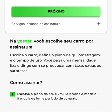
PRÓXIMO
Serviços inclusos na assinatura
Na
yescar
, você escolhe seu carro por
assinatura
Escolha o carro, defina o plano de quilometragem
e o tempo de uso. Você paga uma mensalidade
fixa e dirige sem se preocupar com taxas extras ou
surpresas
Como assinar?
Escolha o plano do seu 0km. Selecione o modelo,
franquia de km e período de contrato.