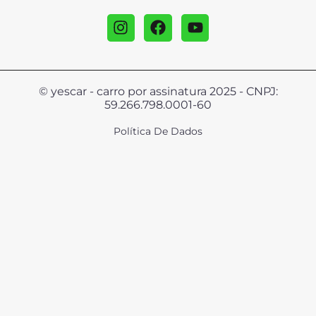
© yescar - carro por assinatura 2025 - CNPJ:
59.266.798.0001-60
Política De Dados