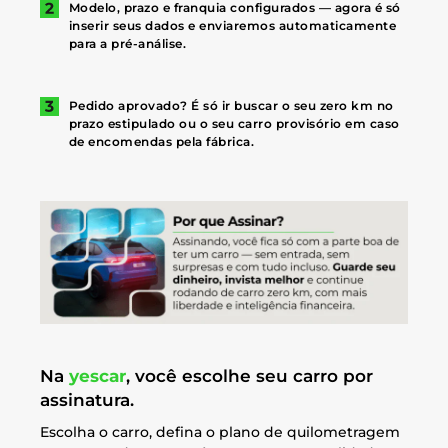
Modelo, prazo e franquia configurados — agora é só
inserir seus dados e enviaremos automaticamente
para a pré-análise.
Pedido aprovado? É só ir buscar o seu zero km no
prazo estipulado ou o seu carro provisório em caso
de encomendas pela fábrica.
Na
yescar
, você escolhe seu carro por
assinatura.
Escolha o carro, defina o plano de quilometragem