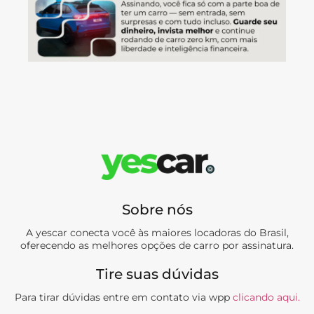
Sobre nós
A yescar conecta você às maiores locadoras do Brasil,
oferecendo as melhores opções de carro por assinatura.
Tire suas dúvidas
Para tirar dúvidas entre em contato via wpp
clicando aqui.