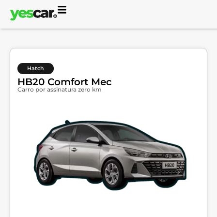
Hatch
HB20 Comfort Mec
Carro por assinatura zero km