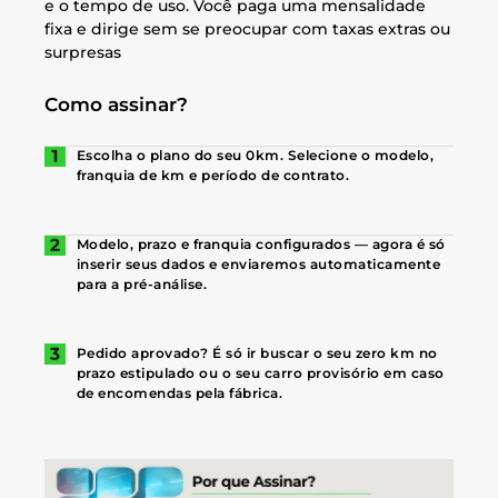
e o tempo de uso. Você paga uma mensalidade
fixa e dirige sem se preocupar com taxas extras ou
surpresas
Como assinar?
Escolha o plano do seu 0km. Selecione o modelo,
franquia de km e período de contrato.
Modelo, prazo e franquia configurados — agora é só
inserir seus dados e enviaremos automaticamente
para a pré-análise.
Pedido aprovado? É só ir buscar o seu zero km no
prazo estipulado ou o seu carro provisório em caso
de encomendas pela fábrica.