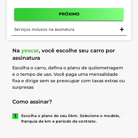
PRÓXIMO
Serviços inclusos na assinatura
Na
yescar
, você escolhe seu carro por
assinatura
Escolha o carro, defina o plano de quilometragem
e o tempo de uso. Você paga uma mensalidade
fixa e dirige sem se preocupar com taxas extras ou
surpresas
Como assinar?
Escolha o plano do seu 0km. Selecione o modelo,
franquia de km e período de contrato.