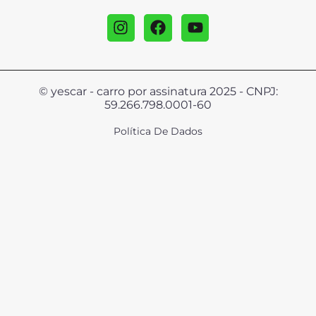
© yescar - carro por assinatura 2025 - CNPJ:
59.266.798.0001-60
Política De Dados