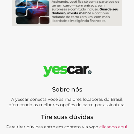
Sobre nós
A yescar conecta você às maiores locadoras do Brasil,
oferecendo as melhores opções de carro por assinatura.
Tire suas dúvidas
Para tirar dúvidas entre em contato via wpp
clicando aqui.