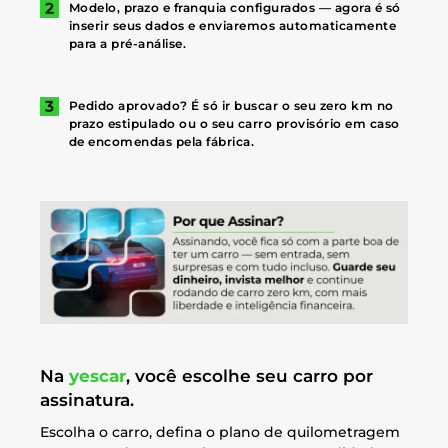
Modelo, prazo e franquia configurados — agora é só
inserir seus dados e enviaremos automaticamente
para a pré-análise.
Pedido aprovado? É só ir buscar o seu zero km no
prazo estipulado ou o seu carro provisório em caso
de encomendas pela fábrica.
Na
yescar
, você escolhe seu carro por
assinatura.
Escolha o carro, defina o plano de quilometragem