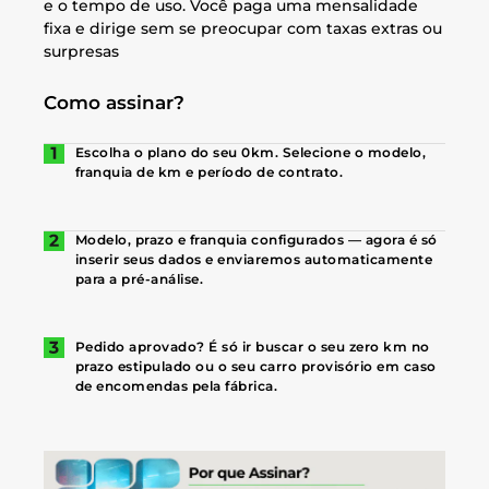
e o tempo de uso. Você paga uma mensalidade
fixa e dirige sem se preocupar com taxas extras ou
surpresas
Como assinar?
Escolha o plano do seu 0km. Selecione o modelo,
franquia de km e período de contrato.
Modelo, prazo e franquia configurados — agora é só
inserir seus dados e enviaremos automaticamente
para a pré-análise.
Pedido aprovado? É só ir buscar o seu zero km no
prazo estipulado ou o seu carro provisório em caso
de encomendas pela fábrica.