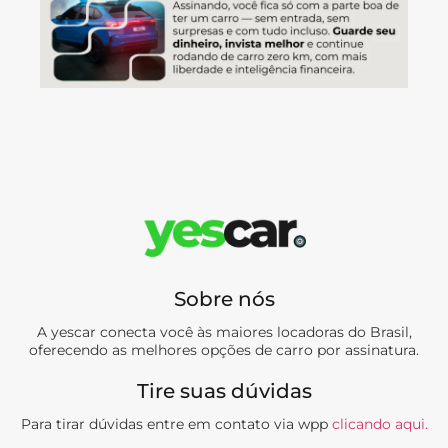
Sobre nós
A yescar conecta você às maiores locadoras do Brasil,
oferecendo as melhores opções de carro por assinatura.
Tire suas dúvidas
Para tirar dúvidas entre em contato via wpp
clicando aqui.