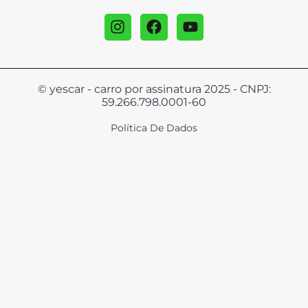
© yescar - carro por assinatura 2025 - CNPJ:
59.266.798.0001-60
Política De Dados