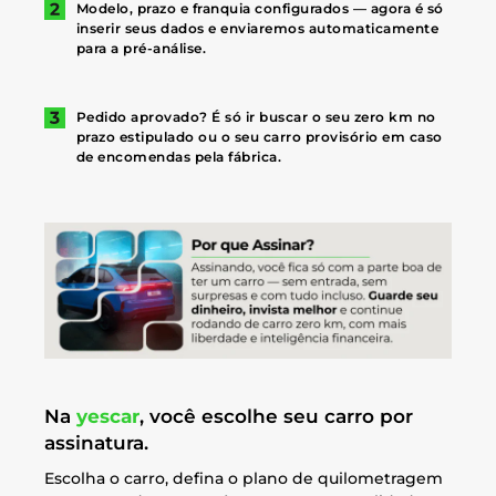
Modelo, prazo e franquia configurados — agora é só
inserir seus dados e enviaremos automaticamente
para a pré-análise.
Pedido aprovado? É só ir buscar o seu zero km no
prazo estipulado ou o seu carro provisório em caso
de encomendas pela fábrica.
Na
yescar
, você escolhe seu carro por
assinatura.
Escolha o carro, defina o plano de quilometragem