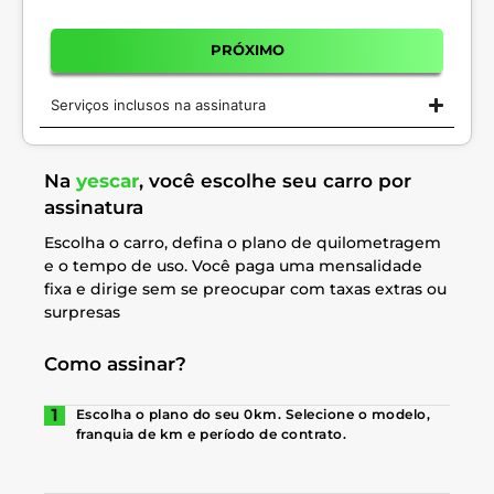
PRÓXIMO
Serviços inclusos na assinatura
Na
yescar
, você escolhe seu carro por
assinatura
Escolha o carro, defina o plano de quilometragem
e o tempo de uso. Você paga uma mensalidade
fixa e dirige sem se preocupar com taxas extras ou
surpresas
Como assinar?
Escolha o plano do seu 0km. Selecione o modelo,
franquia de km e período de contrato.