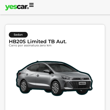
Sedan
HB20S Limited TB Aut.
Carro por assinatura zero km