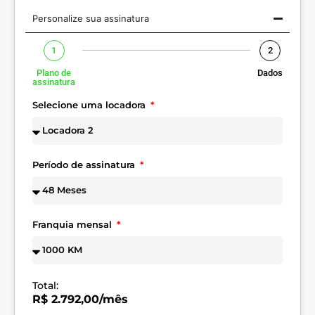
Personalize sua assinatura
1
2
Plano de
Dados
assinatura
Selecione uma locadora
Período de assinatura
Franquia mensal
Total:
R$ 2.792,00/mês