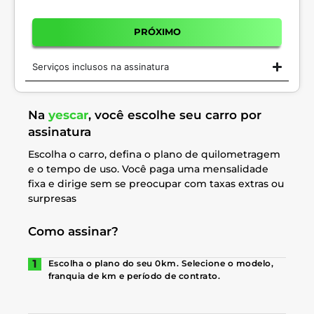
PRÓXIMO
Serviços inclusos na assinatura
Na
yescar
, você escolhe seu carro por
assinatura
Escolha o carro, defina o plano de quilometragem
e o tempo de uso. Você paga uma mensalidade
fixa e dirige sem se preocupar com taxas extras ou
surpresas
Como assinar?
Escolha o plano do seu 0km. Selecione o modelo,
franquia de km e período de contrato.