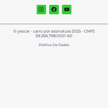
© yescar - carro por assinatura 2025 - CNPJ:
59.266.798.0001-60
Política De Dados