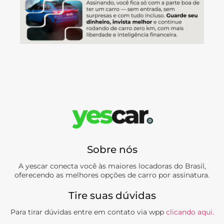
Sobre nós
A yescar conecta você às maiores locadoras do Brasil,
oferecendo as melhores opções de carro por assinatura.
Tire suas dúvidas
Para tirar dúvidas entre em contato via wpp
clicando aqui.