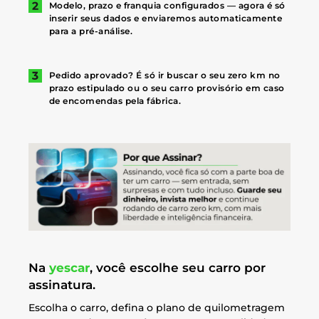
Modelo, prazo e franquia configurados — agora é só
inserir seus dados e enviaremos automaticamente
para a pré-análise.
Pedido aprovado? É só ir buscar o seu zero km no
prazo estipulado ou o seu carro provisório em caso
de encomendas pela fábrica.
Na
yescar
, você escolhe seu carro por
assinatura.
Escolha o carro, defina o plano de quilometragem