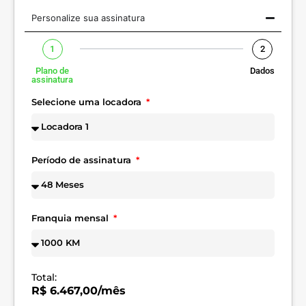
Personalize sua assinatura
1
2
Plano de
Dados
assinatura
Selecione uma locadora
Período de assinatura
Franquia mensal
Total:
R$ 6.467,00/mês