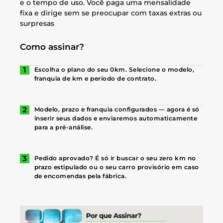
e o tempo de uso. Você paga uma mensalidade
fixa e dirige sem se preocupar com taxas extras ou
surpresas
Como assinar?
Escolha o plano do seu 0km. Selecione o modelo,
franquia de km e período de contrato.
Modelo, prazo e franquia configurados — agora é só
inserir seus dados e enviaremos automaticamente
para a pré-análise.
Pedido aprovado? É só ir buscar o seu zero km no
prazo estipulado ou o seu carro provisório em caso
de encomendas pela fábrica.