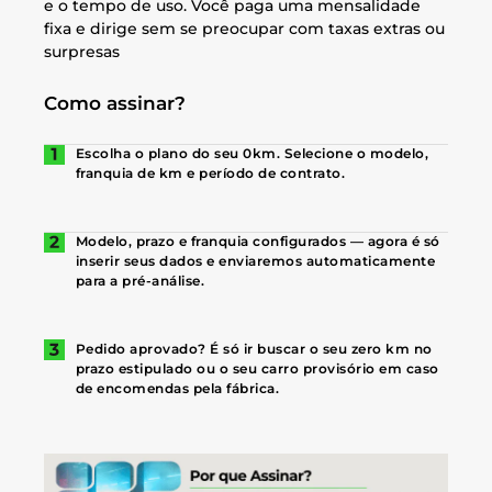
e o tempo de uso. Você paga uma mensalidade
fixa e dirige sem se preocupar com taxas extras ou
surpresas
Como assinar?
Escolha o plano do seu 0km. Selecione o modelo,
franquia de km e período de contrato.
Modelo, prazo e franquia configurados — agora é só
inserir seus dados e enviaremos automaticamente
para a pré-análise.
Pedido aprovado? É só ir buscar o seu zero km no
prazo estipulado ou o seu carro provisório em caso
de encomendas pela fábrica.