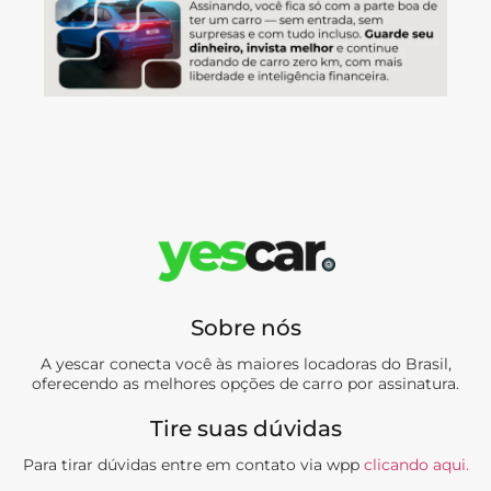
Sobre nós
A yescar conecta você às maiores locadoras do Brasil,
oferecendo as melhores opções de carro por assinatura.
Tire suas dúvidas
Para tirar dúvidas entre em contato via wpp
clicando aqui.