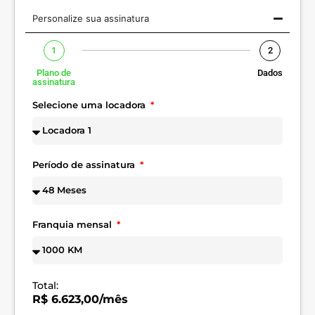
Personalize sua assinatura
1
2
Plano de
Dados
assinatura
Selecione uma locadora
Período de assinatura
Franquia mensal
Total:
R$ 6.623,00/mês