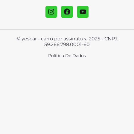
© yescar - carro por assinatura 2025 - CNPJ:
59.266.798.0001-60
Política De Dados