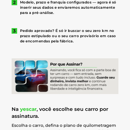
Modelo, prazo e franquia configurados — agora é só
inserir seus dados e enviaremos automaticamente
para a pré-análise.
Pedido aprovado? É só ir buscar o seu zero km no
prazo estipulado ou o seu carro provisório em caso
de encomendas pela fábrica.
Na
yescar
, você escolhe seu carro por
assinatura.
Escolha o carro, defina o plano de quilometragem