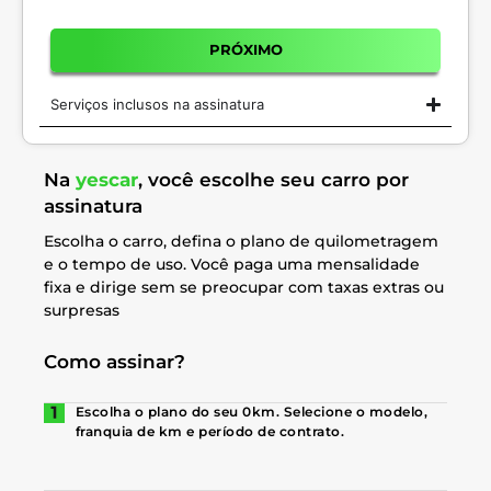
PRÓXIMO
Serviços inclusos na assinatura
Na
yescar
, você escolhe seu carro por
assinatura
Escolha o carro, defina o plano de quilometragem
e o tempo de uso. Você paga uma mensalidade
fixa e dirige sem se preocupar com taxas extras ou
surpresas
Como assinar?
Escolha o plano do seu 0km. Selecione o modelo,
franquia de km e período de contrato.