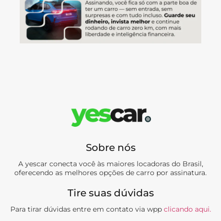
Sobre nós
A yescar conecta você às maiores locadoras do Brasil,
oferecendo as melhores opções de carro por assinatura.
Tire suas dúvidas
Para tirar dúvidas entre em contato via wpp
clicando aqui.