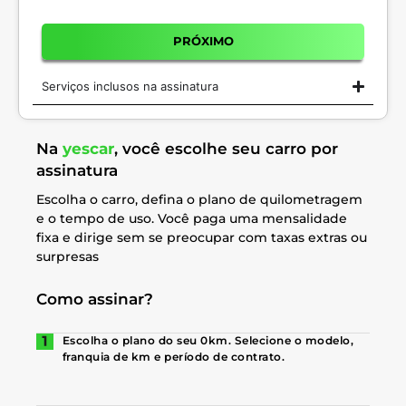
PRÓXIMO
Serviços inclusos na assinatura
Na
yescar
, você escolhe seu carro por
assinatura
Escolha o carro, defina o plano de quilometragem
e o tempo de uso. Você paga uma mensalidade
fixa e dirige sem se preocupar com taxas extras ou
surpresas
Como assinar?
Escolha o plano do seu 0km. Selecione o modelo,
franquia de km e período de contrato.