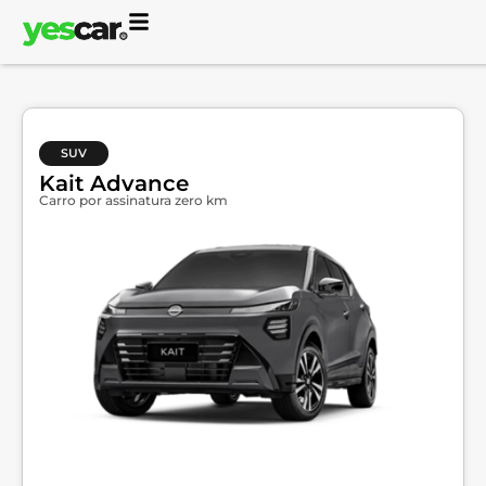
SUV
Kait Advance
Carro por assinatura zero km