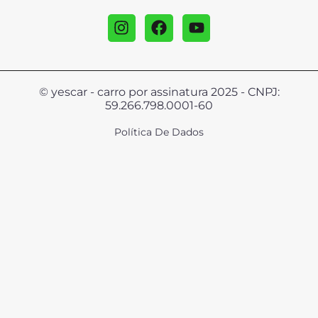
© yescar - carro por assinatura 2025 - CNPJ:
59.266.798.0001-60
Política De Dados