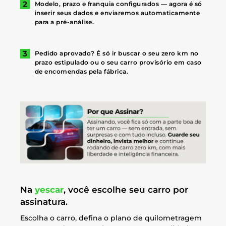
Modelo, prazo e franquia configurados — agora é só
inserir seus dados e enviaremos automaticamente
para a pré-análise.
Pedido aprovado? É só ir buscar o seu zero km no
prazo estipulado ou o seu carro provisório em caso
de encomendas pela fábrica.
Na
yescar
, você escolhe seu carro por
assinatura.
Escolha o carro, defina o plano de quilometragem