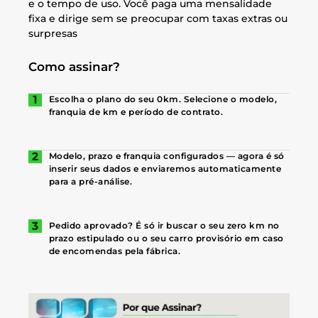
e o tempo de uso. Você paga uma mensalidade
fixa e dirige sem se preocupar com taxas extras ou
surpresas
Como assinar?
Escolha o plano do seu 0km. Selecione o modelo,
franquia de km e período de contrato.
Modelo, prazo e franquia configurados — agora é só
inserir seus dados e enviaremos automaticamente
para a pré-análise.
Pedido aprovado? É só ir buscar o seu zero km no
prazo estipulado ou o seu carro provisório em caso
de encomendas pela fábrica.