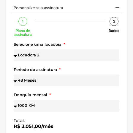
Personalize sua assinatura
1
2
Plano de
Dados
assinatura
Selecione uma locadora
Período de assinatura
Franquia mensal
Total:
R$ 3.051,00/mês