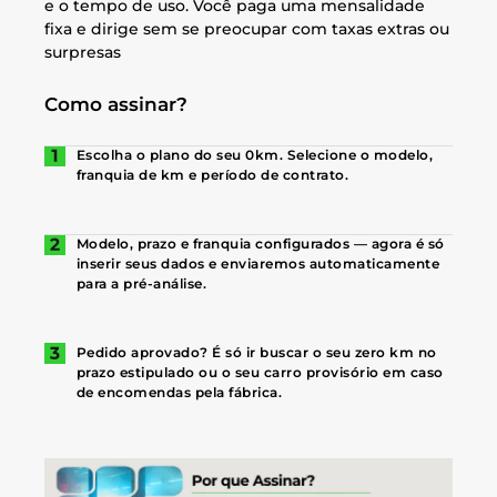
e o tempo de uso. Você paga uma mensalidade
fixa e dirige sem se preocupar com taxas extras ou
surpresas
Como assinar?
Escolha o plano do seu 0km. Selecione o modelo,
franquia de km e período de contrato.
Modelo, prazo e franquia configurados — agora é só
inserir seus dados e enviaremos automaticamente
para a pré-análise.
Pedido aprovado? É só ir buscar o seu zero km no
prazo estipulado ou o seu carro provisório em caso
de encomendas pela fábrica.