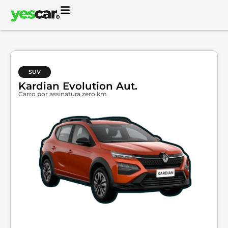
SUV
Kardian Evolution Aut.
Carro por assinatura zero km