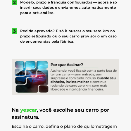
Modelo, prazo e franquia configurados — agora é só
inserir seus dados e enviaremos automaticamente
para a pré-análise.
Pedido aprovado? É só ir buscar o seu zero km no
prazo estipulado ou o seu carro provisório em caso
de encomendas pela fábrica.
Na
yescar
, você escolhe seu carro por
assinatura.
Escolha o carro, defina o plano de quilometragem