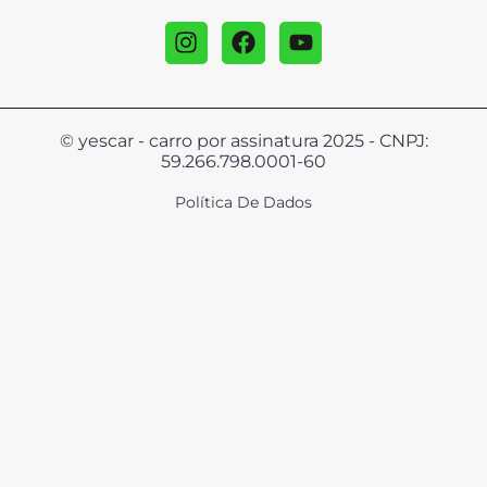
© yescar - carro por assinatura 2025 - CNPJ:
59.266.798.0001-60
Política De Dados