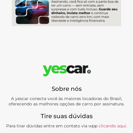
Sobre nós
A yescar conecta você às maiores locadoras do Brasil,
oferecendo as melhores opções de carro por assinatura.
Tire suas dúvidas
Para tirar dúvidas entre em contato via wpp
clicando aqui.