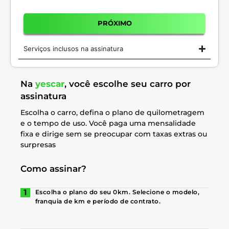
PRÓXIMO
Serviços inclusos na assinatura
Na
yescar
, você escolhe seu carro por
assinatura
Escolha o carro, defina o plano de quilometragem
e o tempo de uso. Você paga uma mensalidade
fixa e dirige sem se preocupar com taxas extras ou
surpresas
Como assinar?
Escolha o plano do seu 0km. Selecione o modelo,
franquia de km e período de contrato.