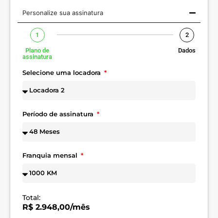
Personalize sua assinatura
1
2
Plano de
Dados
assinatura
Selecione uma locadora
Período de assinatura
Franquia mensal
Total:
R$ 2.948,00/mês