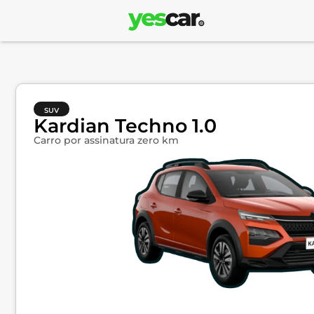
SUV
Kardian Techno 1.0
Carro por assinatura zero km