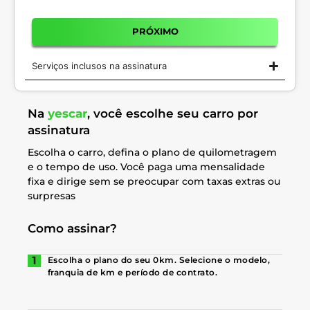
PRÓXIMO
Serviços inclusos na assinatura
Na
yescar
, você escolhe seu carro por
assinatura
Escolha o carro, defina o plano de quilometragem
e o tempo de uso. Você paga uma mensalidade
fixa e dirige sem se preocupar com taxas extras ou
surpresas
Como assinar?
Escolha o plano do seu 0km. Selecione o modelo,
franquia de km e período de contrato.