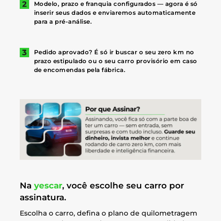
Modelo, prazo e franquia configurados — agora é só
inserir seus dados e enviaremos automaticamente
para a pré-análise.
Pedido aprovado? É só ir buscar o seu zero km no
prazo estipulado ou o seu carro provisório em caso
de encomendas pela fábrica.
Na
yescar
, você escolhe seu carro por
assinatura.
Escolha o carro, defina o plano de quilometragem