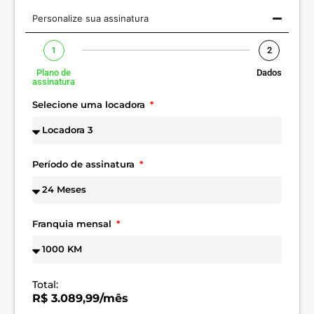
Personalize sua assinatura
1
2
Plano de
Dados
assinatura
Selecione uma locadora
Período de assinatura
Franquia mensal
Total:
R$ 3.089,99/mês