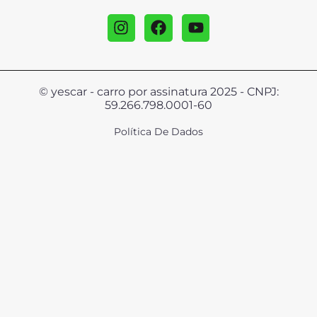
© yescar - carro por assinatura 2025 - CNPJ:
59.266.798.0001-60
Política De Dados