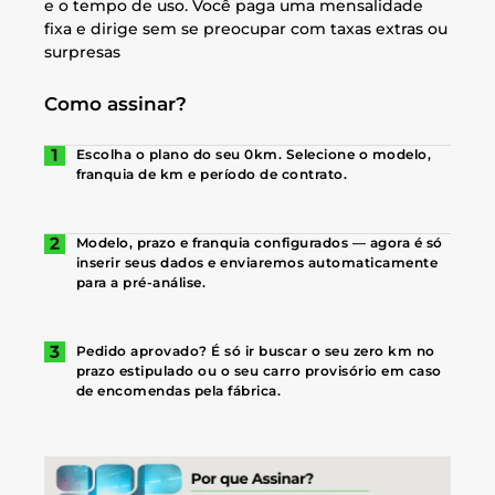
e o tempo de uso. Você paga uma mensalidade
fixa e dirige sem se preocupar com taxas extras ou
surpresas
Como assinar?
Escolha o plano do seu 0km. Selecione o modelo,
franquia de km e período de contrato.
Modelo, prazo e franquia configurados — agora é só
inserir seus dados e enviaremos automaticamente
para a pré-análise.
Pedido aprovado? É só ir buscar o seu zero km no
prazo estipulado ou o seu carro provisório em caso
de encomendas pela fábrica.