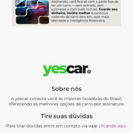
Sobre nós
A yescar conecta você às maiores locadoras do Brasil,
oferecendo as melhores opções de carro por assinatura.
Tire suas dúvidas
Para tirar dúvidas entre em contato via wpp
clicando aqui.