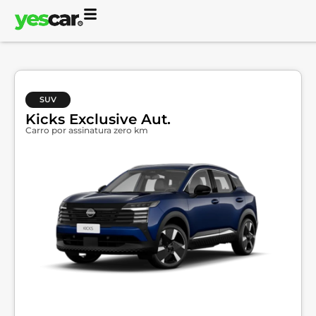
SUV
Kicks Exclusive Aut.
Carro por assinatura zero km