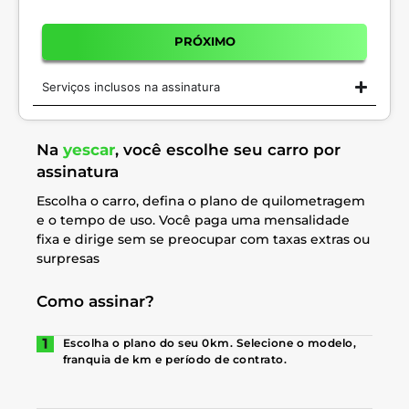
PRÓXIMO
Serviços inclusos na assinatura
Na
yescar
, você escolhe seu carro por
assinatura
Escolha o carro, defina o plano de quilometragem
e o tempo de uso. Você paga uma mensalidade
fixa e dirige sem se preocupar com taxas extras ou
surpresas
Como assinar?
Escolha o plano do seu 0km. Selecione o modelo,
franquia de km e período de contrato.