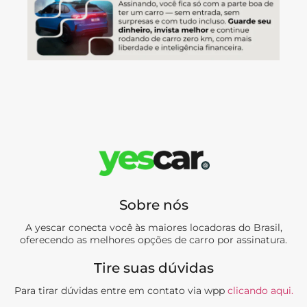
Sobre nós
A yescar conecta você às maiores locadoras do Brasil,
oferecendo as melhores opções de carro por assinatura.
Tire suas dúvidas
Para tirar dúvidas entre em contato via wpp
clicando aqui.