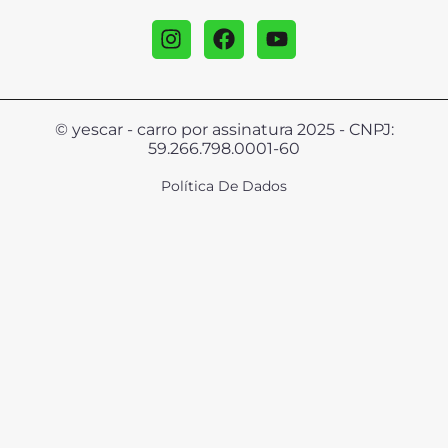
© yescar - carro por assinatura 2025 - CNPJ:
59.266.798.0001-60
Política De Dados