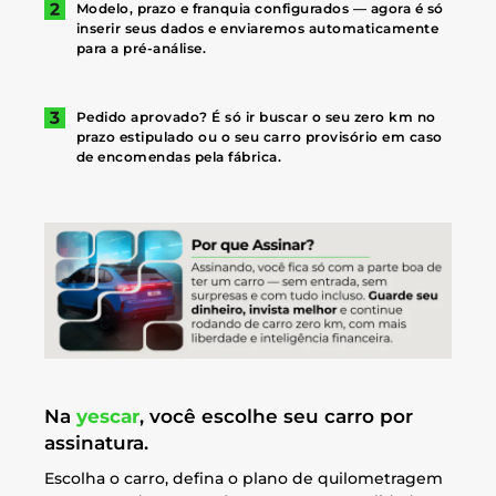
Modelo, prazo e franquia configurados — agora é só
inserir seus dados e enviaremos automaticamente
para a pré-análise.
Pedido aprovado? É só ir buscar o seu zero km no
prazo estipulado ou o seu carro provisório em caso
de encomendas pela fábrica.
Na
yescar
, você escolhe seu carro por
assinatura.
Escolha o carro, defina o plano de quilometragem