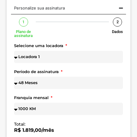
Personalize sua assinatura
1
2
Plano de
Dados
assinatura
Selecione uma locadora
Período de assinatura
Franquia mensal
Total:
R$ 1.819,00/mês