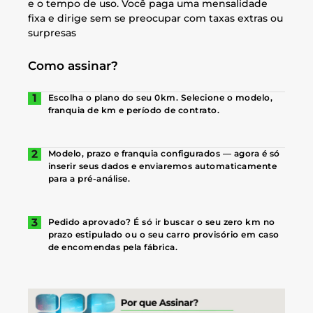
e o tempo de uso. Você paga uma mensalidade
fixa e dirige sem se preocupar com taxas extras ou
surpresas
Como assinar?
Escolha o plano do seu 0km. Selecione o modelo,
franquia de km e período de contrato.
Modelo, prazo e franquia configurados — agora é só
inserir seus dados e enviaremos automaticamente
para a pré-análise.
Pedido aprovado? É só ir buscar o seu zero km no
prazo estipulado ou o seu carro provisório em caso
de encomendas pela fábrica.