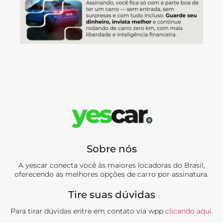
Sobre nós
A yescar conecta você às maiores locadoras do Brasil,
oferecendo as melhores opções de carro por assinatura.
Tire suas dúvidas
Para tirar dúvidas entre em contato via wpp
clicando aqui.