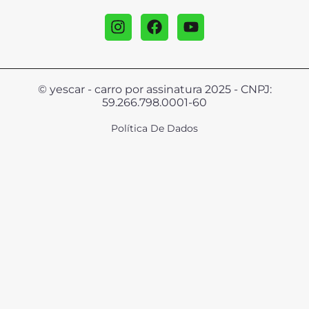
© yescar - carro por assinatura 2025 - CNPJ:
59.266.798.0001-60
Política De Dados