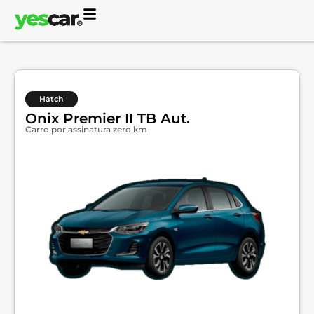
Hatch
Onix Premier II TB Aut.
Carro por assinatura zero km