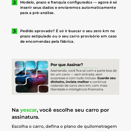
Modelo, prazo e franquia configurados — agora é só
inserir seus dados e enviaremos automaticamente
para a pré-análise.
Pedido aprovado? É só ir buscar o seu zero km no
prazo estipulado ou o seu carro provisório em caso
de encomendas pela fábrica.
Na
yescar
, você escolhe seu carro por
assinatura.
Escolha o carro, defina o plano de quilometragem