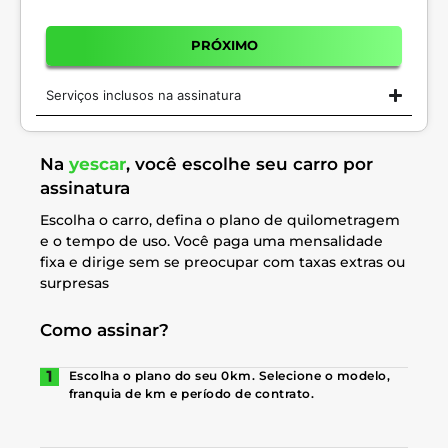
PRÓXIMO
Serviços inclusos na assinatura
Na
yescar
, você escolhe seu carro por
assinatura
Escolha o carro, defina o plano de quilometragem
e o tempo de uso. Você paga uma mensalidade
fixa e dirige sem se preocupar com taxas extras ou
surpresas
Como assinar?
Escolha o plano do seu 0km. Selecione o modelo,
franquia de km e período de contrato.