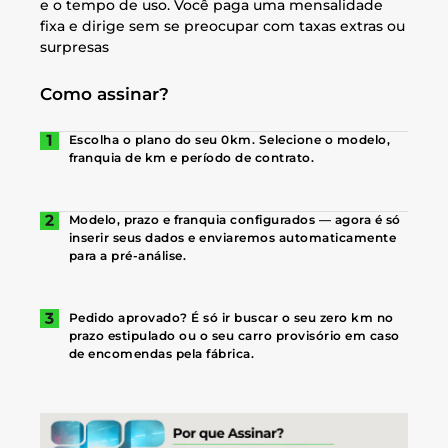
e o tempo de uso. Você paga uma mensalidade
fixa e dirige sem se preocupar com taxas extras ou
surpresas
Como assinar?
Escolha o plano do seu 0km. Selecione o modelo,
franquia de km e período de contrato.
Modelo, prazo e franquia configurados — agora é só
inserir seus dados e enviaremos automaticamente
para a pré-análise.
Pedido aprovado? É só ir buscar o seu zero km no
prazo estipulado ou o seu carro provisório em caso
de encomendas pela fábrica.