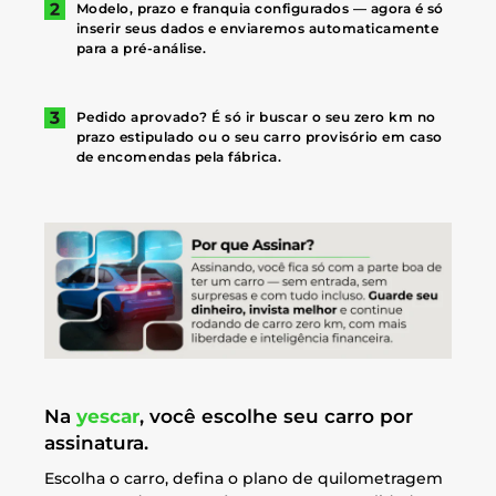
Modelo, prazo e franquia configurados — agora é só
inserir seus dados e enviaremos automaticamente
para a pré-análise.
Pedido aprovado? É só ir buscar o seu zero km no
prazo estipulado ou o seu carro provisório em caso
de encomendas pela fábrica.
Na
yescar
, você escolhe seu carro por
assinatura.
Escolha o carro, defina o plano de quilometragem