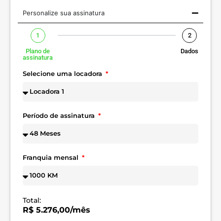
Personalize sua assinatura
1
2
Plano de
Dados
assinatura
Selecione uma locadora
Período de assinatura
Franquia mensal
Total:
R$ 5.276,00/mês