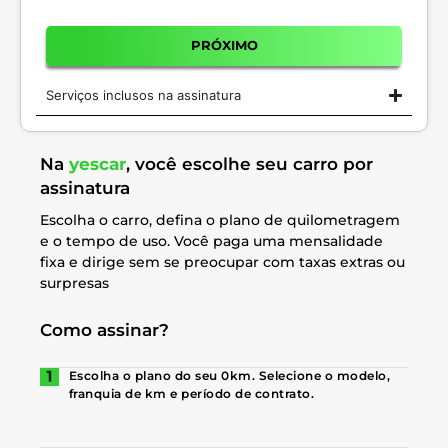
PRÓXIMO
Serviços inclusos na assinatura
Na
yescar
, você escolhe seu carro por
assinatura
Escolha o carro, defina o plano de quilometragem
e o tempo de uso. Você paga uma mensalidade
fixa e dirige sem se preocupar com taxas extras ou
surpresas
Como assinar?
Escolha o plano do seu 0km. Selecione o modelo,
franquia de km e período de contrato.