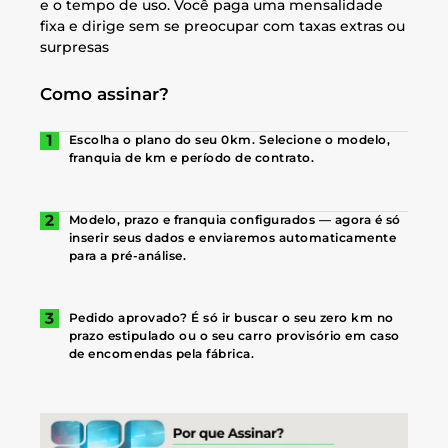
e o tempo de uso. Você paga uma mensalidade
fixa e dirige sem se preocupar com taxas extras ou
surpresas
Como assinar?
Escolha o plano do seu 0km. Selecione o modelo,
franquia de km e período de contrato.
Modelo, prazo e franquia configurados — agora é só
inserir seus dados e enviaremos automaticamente
para a pré-análise.
Pedido aprovado? É só ir buscar o seu zero km no
prazo estipulado ou o seu carro provisório em caso
de encomendas pela fábrica.