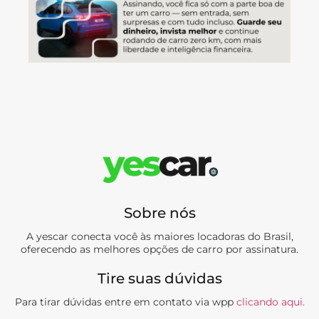
Sobre nós
A yescar conecta você às maiores locadoras do Brasil,
oferecendo as melhores opções de carro por assinatura.
Tire suas dúvidas
Para tirar dúvidas entre em contato via wpp
clicando aqui.