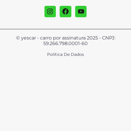
© yescar - carro por assinatura 2025 - CNPJ:
59.266.798.0001-60
Política De Dados