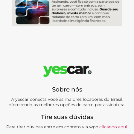
Sobre nós
A yescar conecta você às maiores locadoras do Brasil,
oferecendo as melhores opções de carro por assinatura.
Tire suas dúvidas
Para tirar dúvidas entre em contato via wpp
clicando aqui.