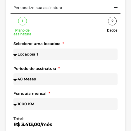
Personalize sua assinatura
1
2
Plano de
Dados
assinatura
Selecione uma locadora
Período de assinatura
Franquia mensal
Total:
R$ 3.413,00/mês