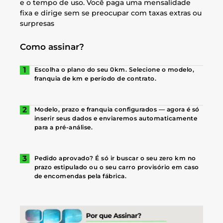
e o tempo de uso. Você paga uma mensalidade
fixa e dirige sem se preocupar com taxas extras ou
surpresas
Como assinar?
Escolha o plano do seu 0km. Selecione o modelo,
franquia de km e período de contrato.
Modelo, prazo e franquia configurados — agora é só
inserir seus dados e enviaremos automaticamente
para a pré-análise.
Pedido aprovado? É só ir buscar o seu zero km no
prazo estipulado ou o seu carro provisório em caso
de encomendas pela fábrica.