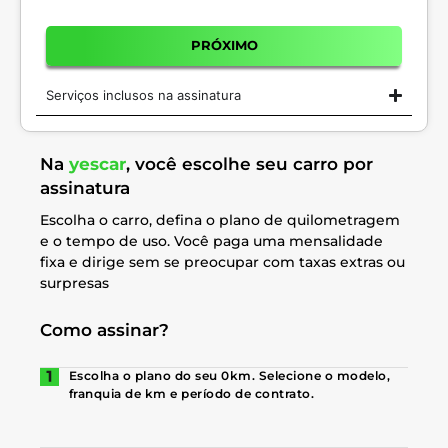
PRÓXIMO
Serviços inclusos na assinatura
Na
yescar
, você escolhe seu carro por
assinatura
Escolha o carro, defina o plano de quilometragem
e o tempo de uso. Você paga uma mensalidade
fixa e dirige sem se preocupar com taxas extras ou
surpresas
Como assinar?
Escolha o plano do seu 0km. Selecione o modelo,
franquia de km e período de contrato.