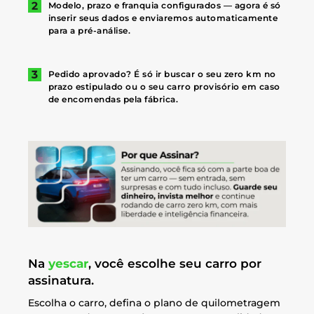
Modelo, prazo e franquia configurados — agora é só
inserir seus dados e enviaremos automaticamente
para a pré-análise.
Pedido aprovado? É só ir buscar o seu zero km no
prazo estipulado ou o seu carro provisório em caso
de encomendas pela fábrica.
Na
yescar
, você escolhe seu carro por
assinatura.
Escolha o carro, defina o plano de quilometragem