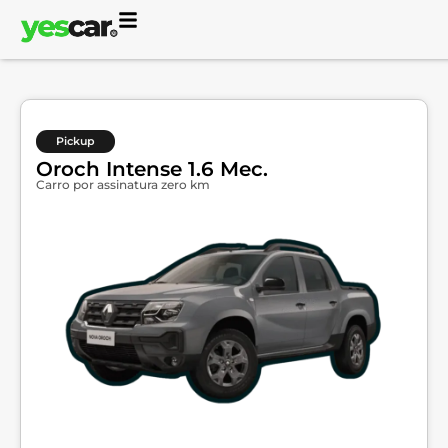
Pickup
Oroch Intense 1.6 Mec.
Carro por assinatura zero km