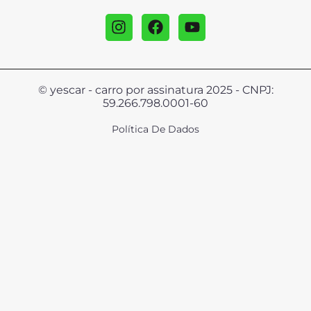
© yescar - carro por assinatura 2025 - CNPJ:
59.266.798.0001-60
Política De Dados