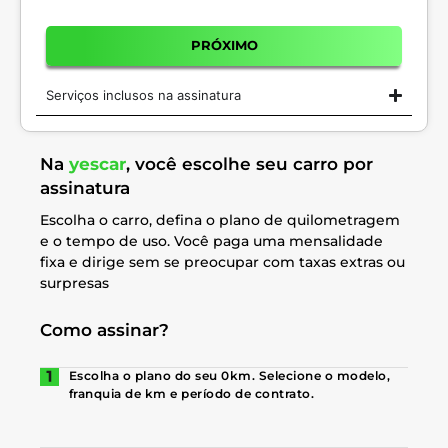
PRÓXIMO
Serviços inclusos na assinatura
Na
yescar
, você escolhe seu carro por
assinatura
Escolha o carro, defina o plano de quilometragem
e o tempo de uso. Você paga uma mensalidade
fixa e dirige sem se preocupar com taxas extras ou
surpresas
Como assinar?
Escolha o plano do seu 0km. Selecione o modelo,
franquia de km e período de contrato.