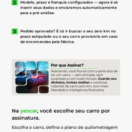
Modelo, prazo e franquia configurados — agora é só
inserir seus dados e enviaremos automaticamente
para a pré-análise.
Pedido aprovado? É só ir buscar o seu zero km no
prazo estipulado ou o seu carro provisório em caso
de encomendas pela fábrica.
Na
yescar
, você escolhe seu carro por
assinatura.
Escolha o carro, defina o plano de quilometragem