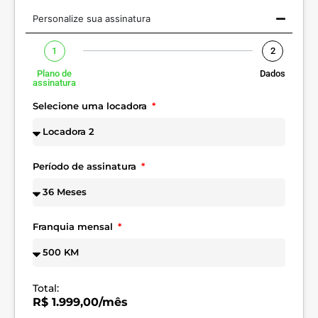
Personalize sua assinatura
1
2
Plano de
Dados
assinatura
Selecione uma locadora
Período de assinatura
Franquia mensal
Total:
R$ 1.999,00/mês