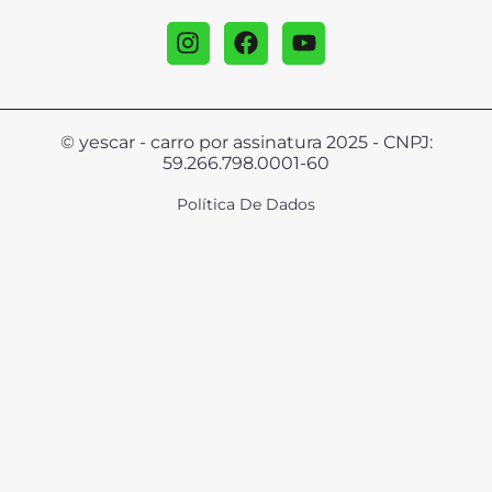
© yescar - carro por assinatura 2025 - CNPJ:
59.266.798.0001-60
Política De Dados