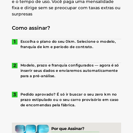
e o tempo de uso. Você paga uma mensalidade
fixa e dirige sem se preocupar com taxas extras ou
surpresas
Como assinar?
Escolha o plano do seu 0km. Selecione o modelo,
franquia de km e período de contrato.
Modelo, prazo e franquia configurados — agora é só
inserir seus dados e enviaremos automaticamente
para a pré-análise.
Pedido aprovado? É só ir buscar o seu zero km no
prazo estipulado ou o seu carro provisório em caso
de encomendas pela fábrica.