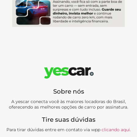
Sobre nós
A yescar conecta você às maiores locadoras do Brasil,
oferecendo as melhores opções de carro por assinatura.
Tire suas dúvidas
Para tirar dúvidas entre em contato via wpp
clicando aqui.