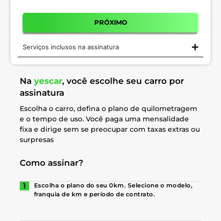
PRÓXIMO
Serviços inclusos na assinatura
Na
yescar
, você escolhe seu carro por
assinatura
Escolha o carro, defina o plano de quilometragem
e o tempo de uso. Você paga uma mensalidade
fixa e dirige sem se preocupar com taxas extras ou
surpresas
Como assinar?
Escolha o plano do seu 0km. Selecione o modelo,
franquia de km e período de contrato.