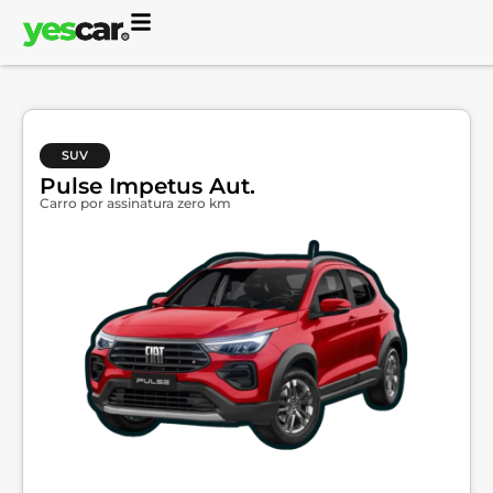
SUV
Pulse Impetus Aut.
Carro por assinatura zero km