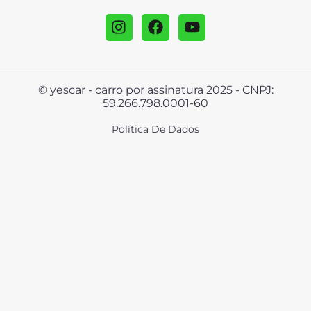
© yescar - carro por assinatura 2025 - CNPJ:
59.266.798.0001-60
Política De Dados