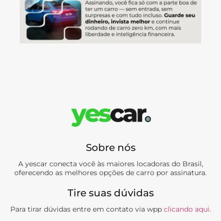
Sobre nós
A yescar conecta você às maiores locadoras do Brasil,
oferecendo as melhores opções de carro por assinatura.
Tire suas dúvidas
Para tirar dúvidas entre em contato via wpp
clicando aqui.