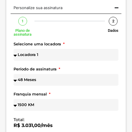
Personalize sua assinatura
1
2
Plano de
Dados
assinatura
Selecione uma locadora
Período de assinatura
Franquia mensal
Total:
R$ 3.031,00/mês