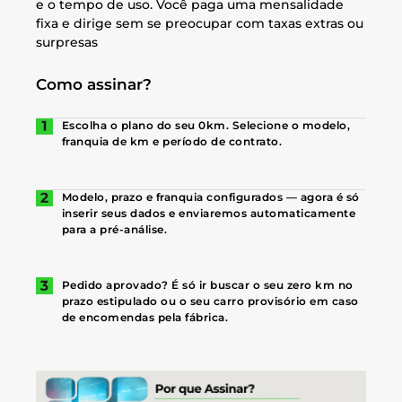
e o tempo de uso. Você paga uma mensalidade
fixa e dirige sem se preocupar com taxas extras ou
surpresas
Como assinar?
Escolha o plano do seu 0km. Selecione o modelo,
franquia de km e período de contrato.
Modelo, prazo e franquia configurados — agora é só
inserir seus dados e enviaremos automaticamente
para a pré-análise.
Pedido aprovado? É só ir buscar o seu zero km no
prazo estipulado ou o seu carro provisório em caso
de encomendas pela fábrica.