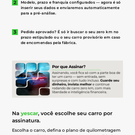
Modelo, prazo e franquia configurados — agora é só
inserir seus dados e enviaremos automaticamente
para a pré-análise.
Pedido aprovado? É só ir buscar o seu zero km no
prazo estipulado ou o seu carro provisório em caso
de encomendas pela fábrica.
Na
yescar
, você escolhe seu carro por
assinatura.
Escolha o carro, defina o plano de quilometragem