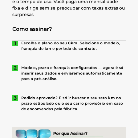
e o tempo de uso. Você paga uma mensalidade
fixa e dirige sem se preocupar com taxas extras ou
surpresas
Como assinar?
Escolha o plano do seu 0km. Selecione o modelo,
franquia de km e período de contrato.
Modelo, prazo e franquia configurados — agora é só
inserir seus dados e enviaremos automaticamente
para a pré-análise.
Pedido aprovado? É só ir buscar o seu zero km no
prazo estipulado ou o seu carro provisório em caso
de encomendas pela fábrica.