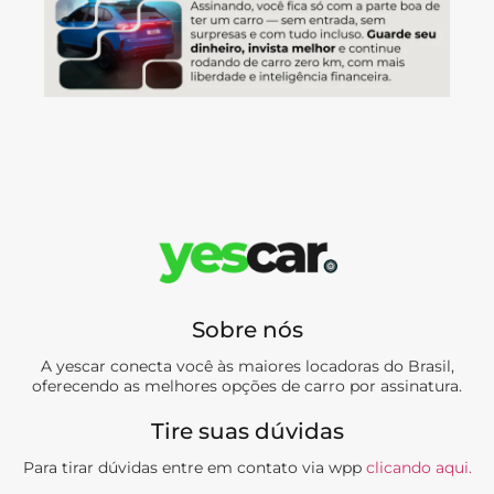
Sobre nós
A yescar conecta você às maiores locadoras do Brasil,
oferecendo as melhores opções de carro por assinatura.
Tire suas dúvidas
Para tirar dúvidas entre em contato via wpp
clicando aqui.