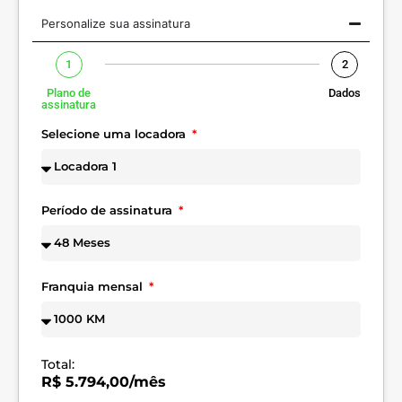
Personalize sua assinatura
1
2
Plano de
Dados
assinatura
Selecione uma locadora
Período de assinatura
Franquia mensal
Total:
R$ 5.794,00/mês