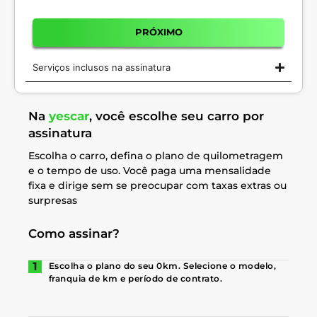
PRÓXIMO
Serviços inclusos na assinatura
Na
yescar
, você escolhe seu carro por
assinatura
Escolha o carro, defina o plano de quilometragem
e o tempo de uso. Você paga uma mensalidade
fixa e dirige sem se preocupar com taxas extras ou
surpresas
Como assinar?
Escolha o plano do seu 0km. Selecione o modelo,
franquia de km e período de contrato.