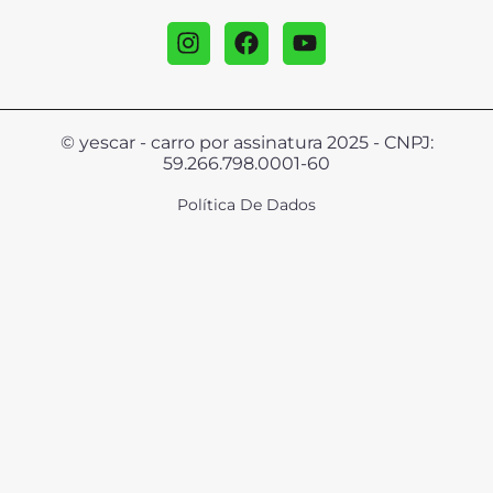
© yescar - carro por assinatura 2025 - CNPJ:
59.266.798.0001-60
Política De Dados