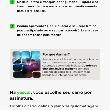
Modelo, prazo e franquia configurados — agora é só
inserir seus dados e enviaremos automaticamente
para a pré-análise.
Pedido aprovado? É só ir buscar o seu zero km no
prazo estipulado ou o seu carro provisório em caso
de encomendas pela fábrica.
Na
yescar
, você escolhe seu carro por
assinatura.
Escolha o carro, defina o plano de quilometragem