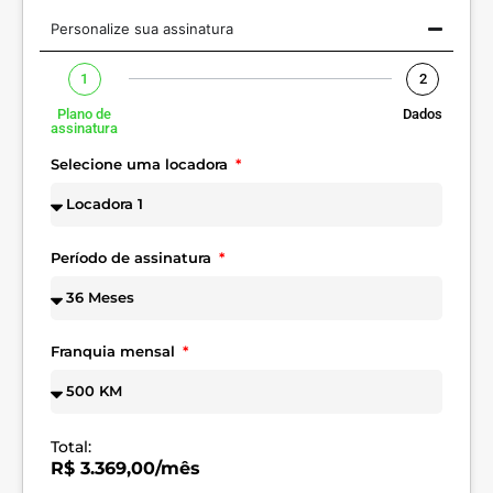
Personalize sua assinatura
1
2
Plano de
Dados
assinatura
Selecione uma locadora
Período de assinatura
Franquia mensal
Total:
R$ 3.369,00/mês