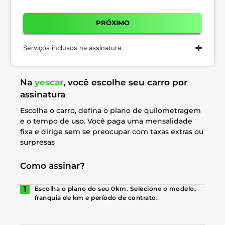
PRÓXIMO
Serviços inclusos na assinatura
Na
yescar
, você escolhe seu carro por
assinatura
Escolha o carro, defina o plano de quilometragem
e o tempo de uso. Você paga uma mensalidade
fixa e dirige sem se preocupar com taxas extras ou
surpresas
Como assinar?
Escolha o plano do seu 0km. Selecione o modelo,
franquia de km e período de contrato.