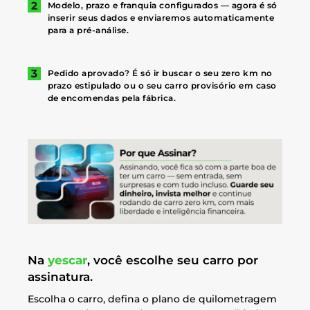
Modelo, prazo e franquia configurados — agora é só
inserir seus dados e enviaremos automaticamente
para a pré-análise.
Pedido aprovado? É só ir buscar o seu zero km no
prazo estipulado ou o seu carro provisório em caso
de encomendas pela fábrica.
Na
yescar
, você escolhe seu carro por
assinatura.
Escolha o carro, defina o plano de quilometragem