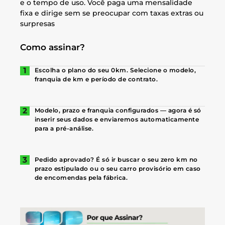
e o tempo de uso. Você paga uma mensalidade
fixa e dirige sem se preocupar com taxas extras ou
surpresas
Como assinar?
Escolha o plano do seu 0km. Selecione o modelo,
franquia de km e período de contrato.
Modelo, prazo e franquia configurados — agora é só
inserir seus dados e enviaremos automaticamente
para a pré-análise.
Pedido aprovado? É só ir buscar o seu zero km no
prazo estipulado ou o seu carro provisório em caso
de encomendas pela fábrica.