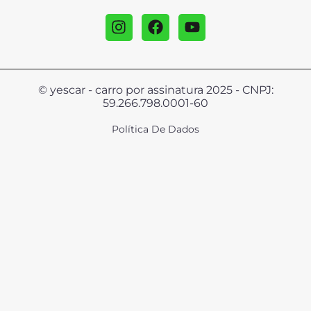
© yescar - carro por assinatura 2025 - CNPJ:
59.266.798.0001-60
Política De Dados