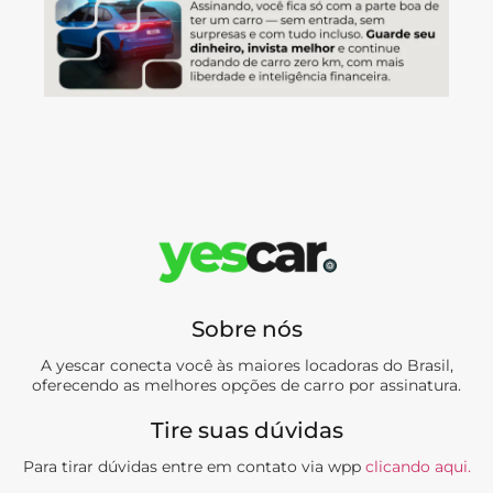
Sobre nós
A yescar conecta você às maiores locadoras do Brasil,
oferecendo as melhores opções de carro por assinatura.
Tire suas dúvidas
Para tirar dúvidas entre em contato via wpp
clicando aqui.