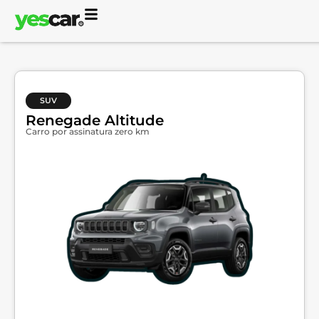
SUV
Renegade Altitude
Carro por assinatura zero km