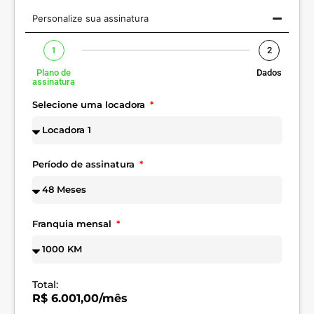
Personalize sua assinatura
1
2
Plano de
Dados
assinatura
Selecione uma locadora
Período de assinatura
Franquia mensal
Total:
R$ 6.001,00/mês