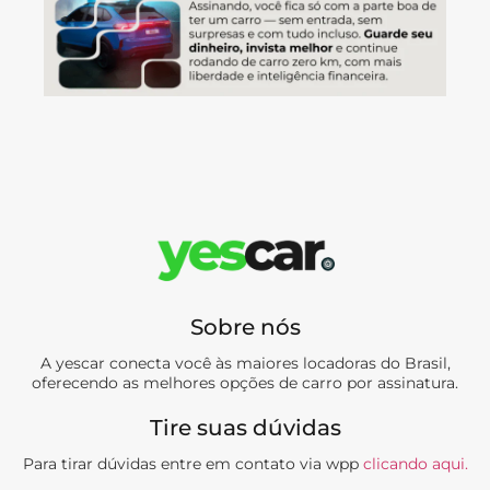
Sobre nós
A yescar conecta você às maiores locadoras do Brasil,
oferecendo as melhores opções de carro por assinatura.
Tire suas dúvidas
Para tirar dúvidas entre em contato via wpp
clicando aqui.