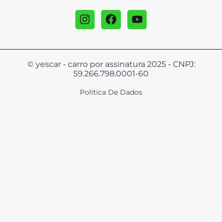
© yescar - carro por assinatura 2025 - CNPJ:
59.266.798.0001-60
Política De Dados