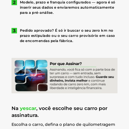
Modelo, prazo e franquia configurados — agora é só
inserir seus dados e enviaremos automaticamente
para a pré-análise.
Pedido aprovado? É só ir buscar o seu zero km no
prazo estipulado ou o seu carro provisório em caso
de encomendas pela fábrica.
Na
yescar
, você escolhe seu carro por
assinatura.
Escolha o carro, defina o plano de quilometragem