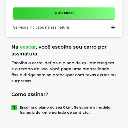
PRÓXIMO
Serviços inclusos na assinatura
Na
yescar
, você escolhe seu carro por
assinatura
Escolha o carro, defina o plano de quilometragem
e o tempo de uso. Você paga uma mensalidade
fixa e dirige sem se preocupar com taxas extras ou
surpresas
Como assinar?
Escolha o plano do seu 0km. Selecione o modelo,
franquia de km e período de contrato.