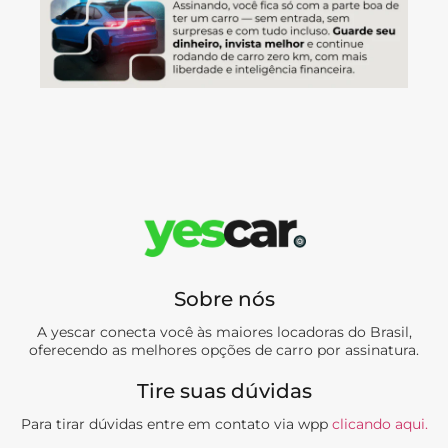
Sobre nós
A yescar conecta você às maiores locadoras do Brasil,
oferecendo as melhores opções de carro por assinatura.
Tire suas dúvidas
Para tirar dúvidas entre em contato via wpp
clicando aqui.