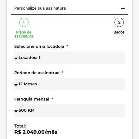
Personalize sua assinatura
1
2
Plano de
Dados
assinatura
Selecione uma locadora
Período de assinatura
Franquia mensal
Total:
R$ 2.049,00/mês