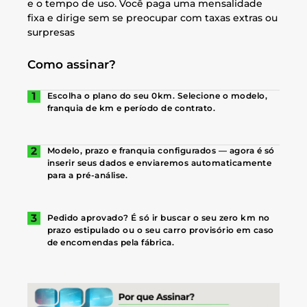
e o tempo de uso. Você paga uma mensalidade
fixa e dirige sem se preocupar com taxas extras ou
surpresas
Como assinar?
Escolha o plano do seu 0km. Selecione o modelo,
franquia de km e período de contrato.
Modelo, prazo e franquia configurados — agora é só
inserir seus dados e enviaremos automaticamente
para a pré-análise.
Pedido aprovado? É só ir buscar o seu zero km no
prazo estipulado ou o seu carro provisório em caso
de encomendas pela fábrica.