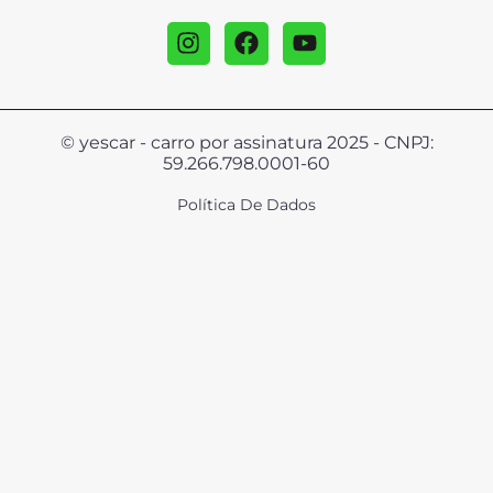
© yescar - carro por assinatura 2025 - CNPJ:
59.266.798.0001-60
Política De Dados