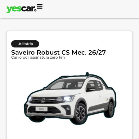
Utilitário
Saveiro Robust CS Mec. 26/27
Carro por assinatura zero km