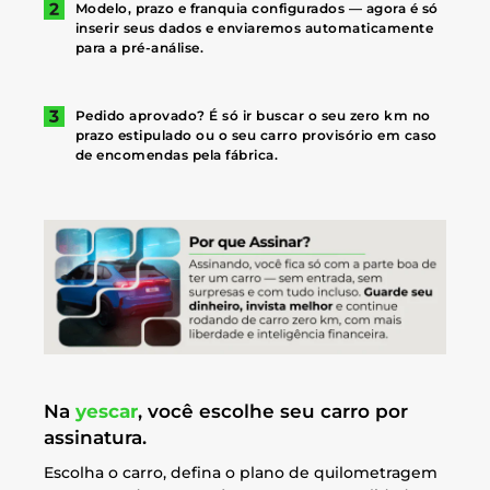
Modelo, prazo e franquia configurados — agora é só
inserir seus dados e enviaremos automaticamente
para a pré-análise.
Pedido aprovado? É só ir buscar o seu zero km no
prazo estipulado ou o seu carro provisório em caso
de encomendas pela fábrica.
Na
yescar
, você escolhe seu carro por
assinatura.
Escolha o carro, defina o plano de quilometragem