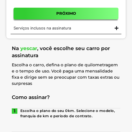
PRÓXIMO
Serviços inclusos na assinatura
Na
yescar
, você escolhe seu carro por
assinatura
Escolha o carro, defina o plano de quilometragem
e o tempo de uso. Você paga uma mensalidade
fixa e dirige sem se preocupar com taxas extras ou
surpresas
Como assinar?
Escolha o plano do seu 0km. Selecione o modelo,
franquia de km e período de contrato.