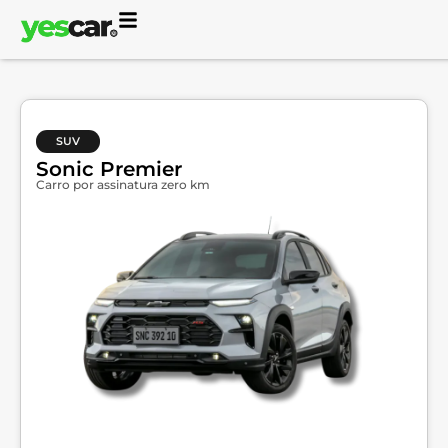
SUV
Sonic Premier
Carro por assinatura zero km