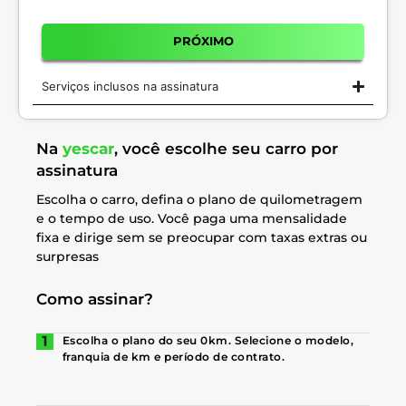
PRÓXIMO
Serviços inclusos na assinatura
Na
yescar
, você escolhe seu carro por
assinatura
Escolha o carro, defina o plano de quilometragem
e o tempo de uso. Você paga uma mensalidade
fixa e dirige sem se preocupar com taxas extras ou
surpresas
Como assinar?
Escolha o plano do seu 0km. Selecione o modelo,
franquia de km e período de contrato.