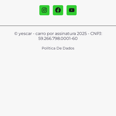
© yescar - carro por assinatura 2025 - CNPJ:
59.266.798.0001-60
Política De Dados