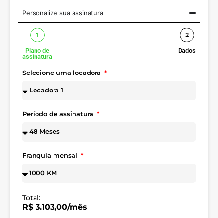
Personalize sua assinatura
1
2
Plano de
Dados
assinatura
Selecione uma locadora
Período de assinatura
Franquia mensal
Total:
R$ 3.103,00/mês