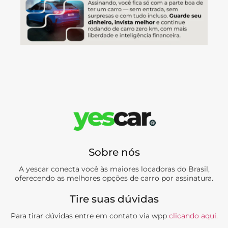
Sobre nós
A yescar conecta você às maiores locadoras do Brasil,
oferecendo as melhores opções de carro por assinatura.
Tire suas dúvidas
Para tirar dúvidas entre em contato via wpp
clicando aqui.