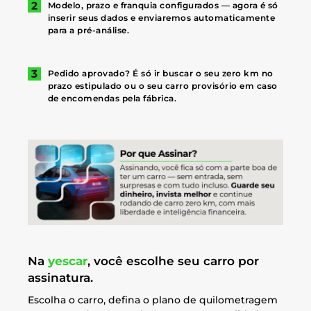
Modelo, prazo e franquia configurados — agora é só
inserir seus dados e enviaremos automaticamente
para a pré-análise.
Pedido aprovado? É só ir buscar o seu zero km no
prazo estipulado ou o seu carro provisório em caso
de encomendas pela fábrica.
Na
yescar
, você escolhe seu carro por
assinatura.
Escolha o carro, defina o plano de quilometragem