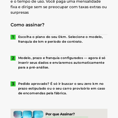
e o tempo de uso. Você paga uma mensalidade
fixa e dirige sem se preocupar com taxas extras ou
surpresas
Como assinar?
Escolha o plano do seu 0km. Selecione o modelo,
franquia de km e período de contrato.
Modelo, prazo e franquia configurados — agora é só
inserir seus dados e enviaremos automaticamente
para a pré-análise.
Pedido aprovado? É só ir buscar o seu zero km no
prazo estipulado ou o seu carro provisório em caso
de encomendas pela fábrica.