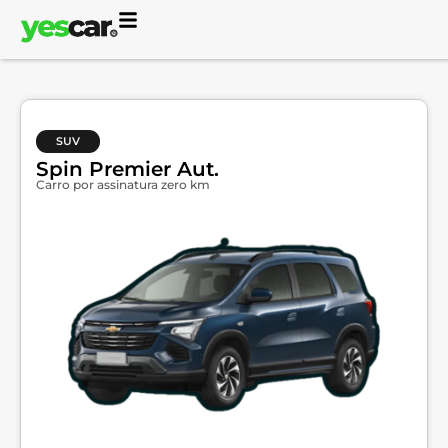
SUV
Spin Premier Aut.
Carro por assinatura zero km