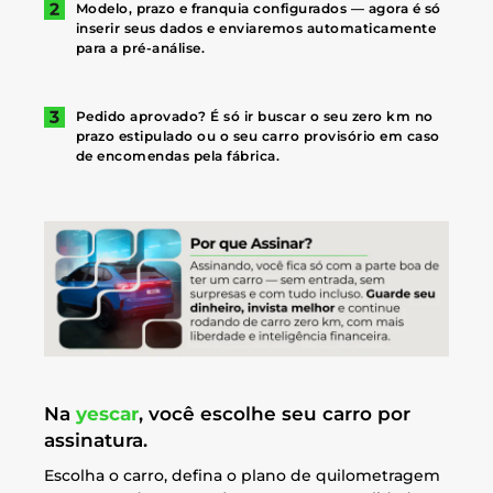
Modelo, prazo e franquia configurados — agora é só
inserir seus dados e enviaremos automaticamente
para a pré-análise.
Pedido aprovado? É só ir buscar o seu zero km no
prazo estipulado ou o seu carro provisório em caso
de encomendas pela fábrica.
Na
yescar
, você escolhe seu carro por
assinatura.
Escolha o carro, defina o plano de quilometragem