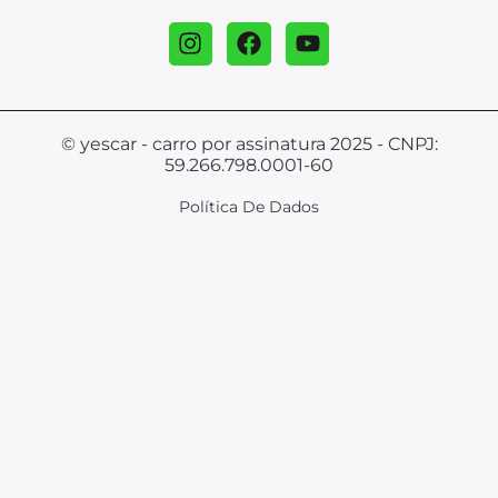
© yescar - carro por assinatura 2025 - CNPJ:
59.266.798.0001-60
Política De Dados