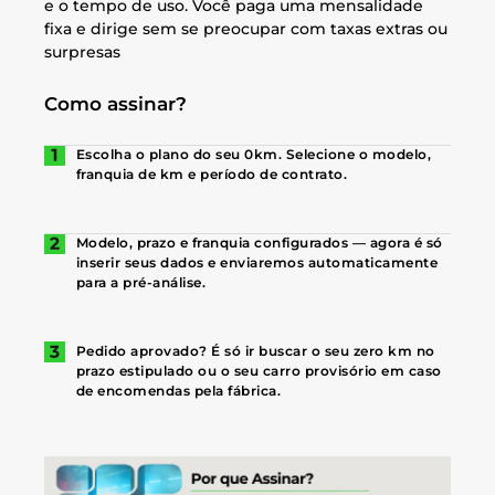
e o tempo de uso. Você paga uma mensalidade
fixa e dirige sem se preocupar com taxas extras ou
surpresas
Como assinar?
Escolha o plano do seu 0km. Selecione o modelo,
franquia de km e período de contrato.
Modelo, prazo e franquia configurados — agora é só
inserir seus dados e enviaremos automaticamente
para a pré-análise.
Pedido aprovado? É só ir buscar o seu zero km no
prazo estipulado ou o seu carro provisório em caso
de encomendas pela fábrica.