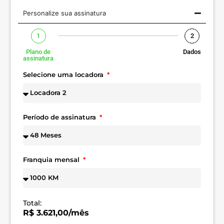
Personalize sua assinatura
1
2
Plano de
Dados
assinatura
Selecione uma locadora
Período de assinatura
Franquia mensal
Total:
R$ 3.621,00/mês