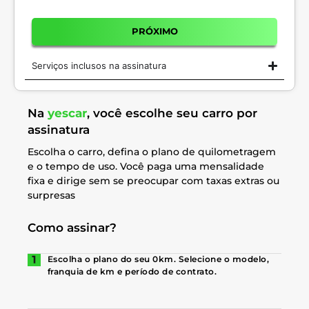
PRÓXIMO
Serviços inclusos na assinatura
Na
yescar
, você escolhe seu carro por
assinatura
Escolha o carro, defina o plano de quilometragem
e o tempo de uso. Você paga uma mensalidade
fixa e dirige sem se preocupar com taxas extras ou
surpresas
Como assinar?
Escolha o plano do seu 0km. Selecione o modelo,
franquia de km e período de contrato.