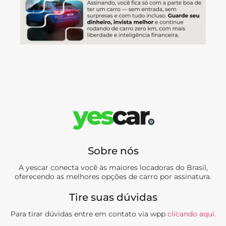
Sobre nós
A yescar conecta você às maiores locadoras do Brasil,
oferecendo as melhores opções de carro por assinatura.
Tire suas dúvidas
Para tirar dúvidas entre em contato via wpp
clicando aqui.