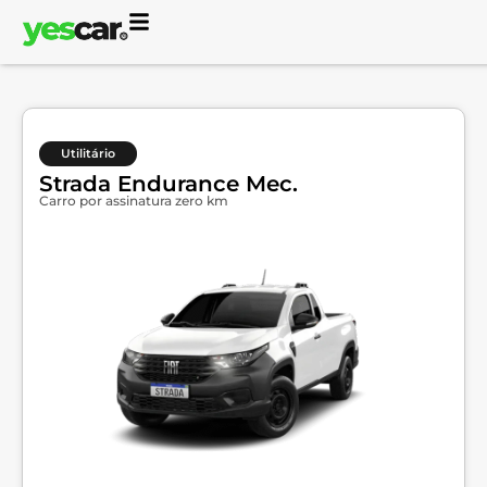
Utilitário
Strada Endurance Mec.
Carro por assinatura zero km