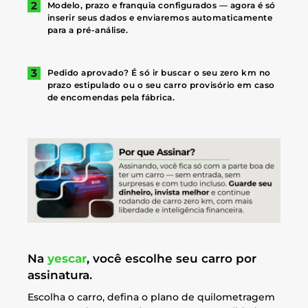
Modelo, prazo e franquia configurados — agora é só
inserir seus dados e enviaremos automaticamente
para a pré-análise.
Pedido aprovado? É só ir buscar o seu zero km no
prazo estipulado ou o seu carro provisório em caso
de encomendas pela fábrica.
Na
yescar
, você escolhe seu carro por
assinatura.
Escolha o carro, defina o plano de quilometragem