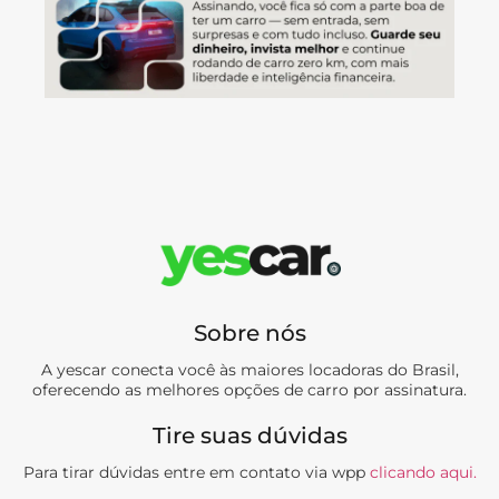
Sobre nós
A yescar conecta você às maiores locadoras do Brasil,
oferecendo as melhores opções de carro por assinatura.
Tire suas dúvidas
Para tirar dúvidas entre em contato via wpp
clicando aqui.