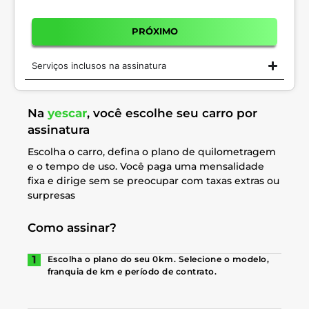
PRÓXIMO
Serviços inclusos na assinatura
Na
yescar
, você escolhe seu carro por
assinatura
Escolha o carro, defina o plano de quilometragem
e o tempo de uso. Você paga uma mensalidade
fixa e dirige sem se preocupar com taxas extras ou
surpresas
Como assinar?
Escolha o plano do seu 0km. Selecione o modelo,
franquia de km e período de contrato.