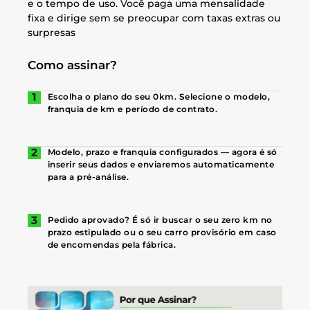
e o tempo de uso. Você paga uma mensalidade
fixa e dirige sem se preocupar com taxas extras ou
surpresas
Como assinar?
Escolha o plano do seu 0km. Selecione o modelo,
franquia de km e período de contrato.
Modelo, prazo e franquia configurados — agora é só
inserir seus dados e enviaremos automaticamente
para a pré-análise.
Pedido aprovado? É só ir buscar o seu zero km no
prazo estipulado ou o seu carro provisório em caso
de encomendas pela fábrica.