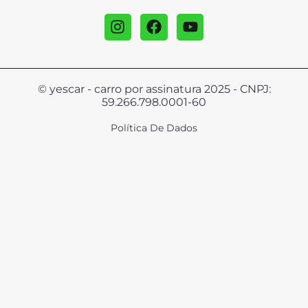
© yescar - carro por assinatura 2025 - CNPJ:
59.266.798.0001-60
Política De Dados