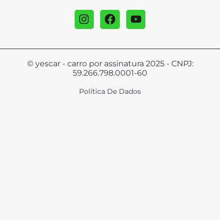
© yescar - carro por assinatura 2025 - CNPJ:
59.266.798.0001-60
Política De Dados