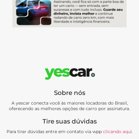
Sobre nós
A yescar conecta você às maiores locadoras do Brasil,
oferecendo as melhores opções de carro por assinatura.
Tire suas dúvidas
Para tirar dúvidas entre em contato via wpp
clicando aqui.