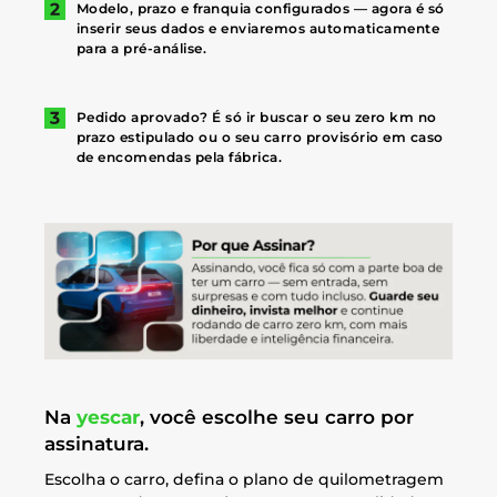
Modelo, prazo e franquia configurados — agora é só
inserir seus dados e enviaremos automaticamente
para a pré-análise.
Pedido aprovado? É só ir buscar o seu zero km no
prazo estipulado ou o seu carro provisório em caso
de encomendas pela fábrica.
Na
yescar
, você escolhe seu carro por
assinatura.
Escolha o carro, defina o plano de quilometragem