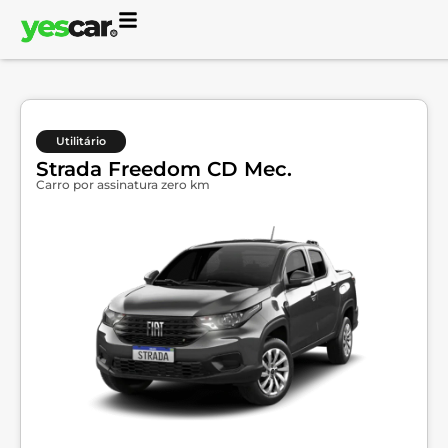
Utilitário
Strada Freedom CD Mec.
Carro por assinatura zero km