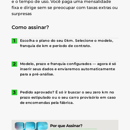
e o tempo de uso. Você paga uma mensalidade
fixa e dirige sem se preocupar com taxas extras ou
surpresas
Como assinar?
Escolha o plano do seu 0km. Selecione o modelo,
franquia de km e período de contrato.
Modelo, prazo e franquia configurados — agora é só
inserir seus dados e enviaremos automaticamente
para a pré-análise.
Pedido aprovado? É só ir buscar o seu zero km no
prazo estipulado ou o seu carro provisório em caso
de encomendas pela fábrica.