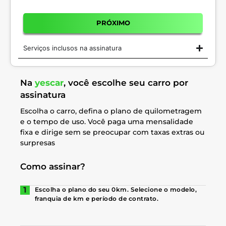
PRÓXIMO
Serviços inclusos na assinatura
Na
yescar
, você escolhe seu carro por
assinatura
Escolha o carro, defina o plano de quilometragem
e o tempo de uso. Você paga uma mensalidade
fixa e dirige sem se preocupar com taxas extras ou
surpresas
Como assinar?
Escolha o plano do seu 0km. Selecione o modelo,
franquia de km e período de contrato.