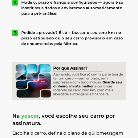
Modelo, prazo e franquia configurados — agora é só
inserir seus dados e enviaremos automaticamente
para a pré-análise.
Pedido aprovado? É só ir buscar o seu zero km no
prazo estipulado ou o seu carro provisório em caso
de encomendas pela fábrica.
Na
yescar
, você escolhe seu carro por
assinatura.
Escolha o carro, defina o plano de quilometragem