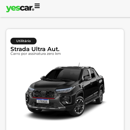
Utilitário
Strada Ultra Aut.
Carro por assinatura zero km