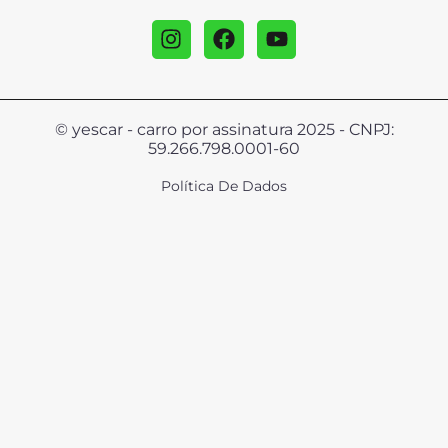
© yescar - carro por assinatura 2025 - CNPJ:
59.266.798.0001-60
Política De Dados