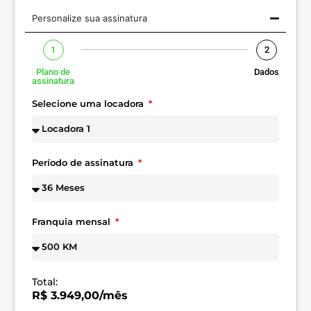
Personalize sua assinatura
1
2
Plano de
Dados
assinatura
Selecione uma locadora
Período de assinatura
Franquia mensal
Total:
R$ 3.949,00/mês