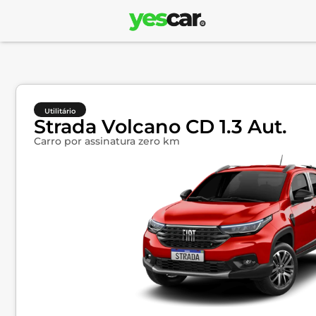
Utilitário
Strada Volcano CD 1.3 Aut.
Carro por assinatura zero km