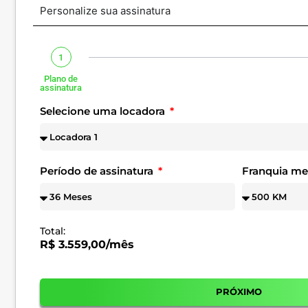
Personalize sua assinatura
1
Plano de
assinatura
Selecione uma locadora
Período de assinatura
Franquia m
Total:
R$ 3.559,00/mês
PRÓXIMO