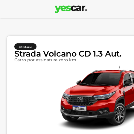
Utilitário
Strada Volcano CD 1.3 Aut.
Carro por assinatura zero km